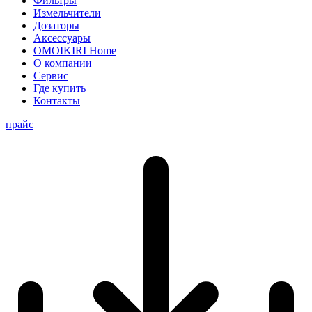
Фильтры
Измельчители
Дозаторы
Аксессуары
OMOIKIRI Home
О компании
Сервис
Где купить
Контакты
прайс