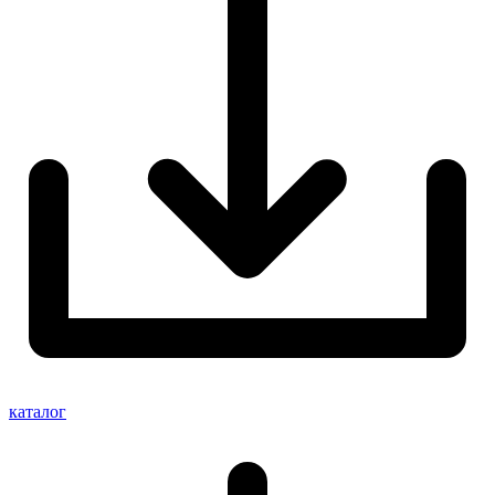
каталог