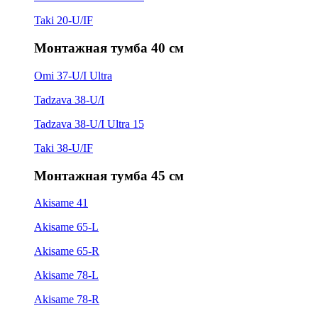
Taki 20-U/IF
Монтажная тумба 40 см
Omi 37-U/I Ultra
Tadzava 38-U/I
Tadzava 38-U/I Ultra 15
Taki 38-U/IF
Монтажная тумба 45 см
Akisame 41
Akisame 65-L
Akisame 65-R
Akisame 78-L
Akisame 78-R