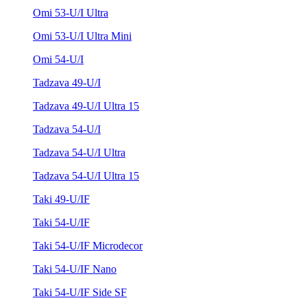
Omi 53-U/I Ultra
Omi 53-U/I Ultra Mini
Omi 54-U/I
Tadzava 49-U/I
Tadzava 49-U/I Ultra 15
Tadzava 54-U/I
Tadzava 54-U/I Ultra
Tadzava 54-U/I Ultra 15
Taki 49-U/IF
Taki 54-U/IF
Taki 54-U/IF Microdecor
Taki 54-U/IF Nano
Taki 54-U/IF Side SF