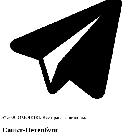
© 2026 OMOIKIRI. Все права защищены.
Санкт-Петербург