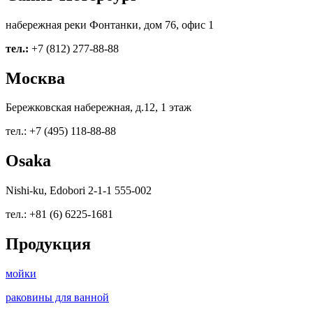
набережная реки Фонтанки, дом 76, офис 1
тел.:
+7 (812) 277-88-88
Москва
Бережковская набережная, д.12, 1 этаж
тел.: +7 (495) 118-88-88
Osaka
Nishi-ku, Edobori 2-1-1 555-002
тел.: +81 (6) 6225-1681
Продукция
мойки
раковины для ванной