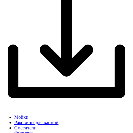
Мойки
Раковины для ванной
Смесители