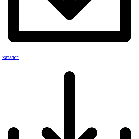
каталог