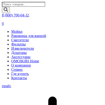
Поиск
товаров
8 (800) 700-04-32
0
Мойки
Раковины для ванной
Смесители
Фильтры
Измельчители
Дозаторы
Аксессуары
OMOIKIRI Home
О компании
Сервис
Где купить
Контакты
прайс