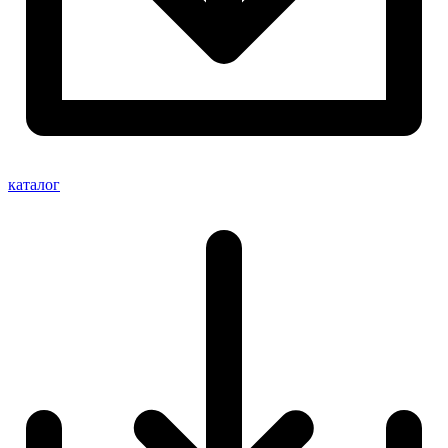
каталог