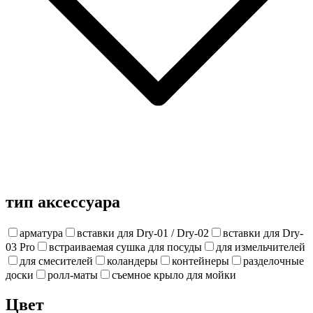
тип аксессуара
арматура
вставки для Dry-01 / Dry-02
вставки для Dry-
03 Pro
встраиваемая сушка для посуды
для измельчителей
для смесителей
коландеры
контейнеры
разделочные
доски
ролл-маты
съемное крыло для мойки
Цвет