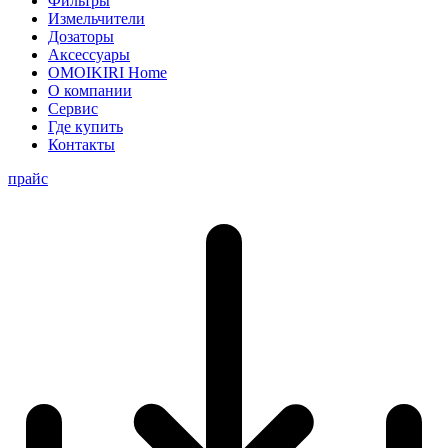
Фильтры
Измельчители
Дозаторы
Аксессуары
OMOIKIRI Home
О компании
Сервис
Где купить
Контакты
прайс