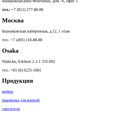
набережная реки Фонтанки, дом 76, офис 1
тел.:
+7 (812) 277-88-88
Москва
Бережковская набережная, д.12, 1 этаж
тел.: +7 (495) 118-88-88
Osaka
Nishi-ku, Edobori 2-1-1 555-002
тел.: +81 (6) 6225-1681
Продукция
мойки
раковины для ванной
смесители