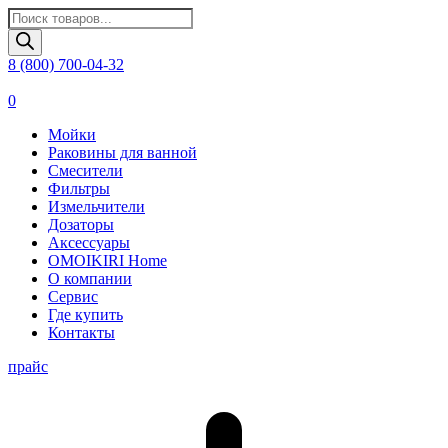
Поиск
товаров
8 (800) 700-04-32
0
Мойки
Раковины для ванной
Смесители
Фильтры
Измельчители
Дозаторы
Аксессуары
OMOIKIRI Home
О компании
Сервис
Где купить
Контакты
прайс