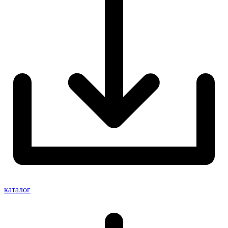
каталог