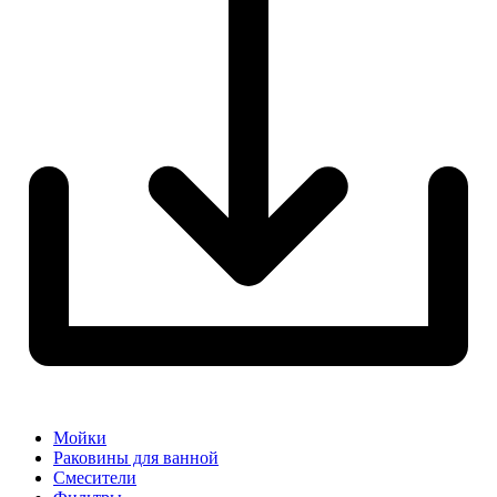
Мойки
Раковины для ванной
Смесители