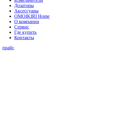
Измельчители
Дозаторы
Аксессуары
OMOIKIRI Home
О компании
Сервис
Где купить
Контакты
прайс