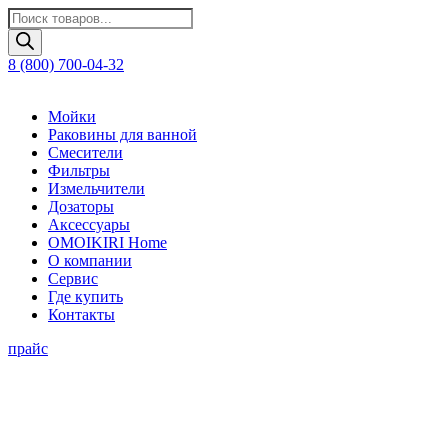
Поиск
товаров
8 (800) 700-04-32
Мойки
Раковины для ванной
Смесители
Фильтры
Измельчители
Дозаторы
Аксессуары
OMOIKIRI Home
О компании
Сервис
Где купить
Контакты
прайс