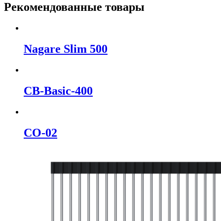
Рекомендованные товары
Nagare Slim 500
CB-Basic-400
CO-02