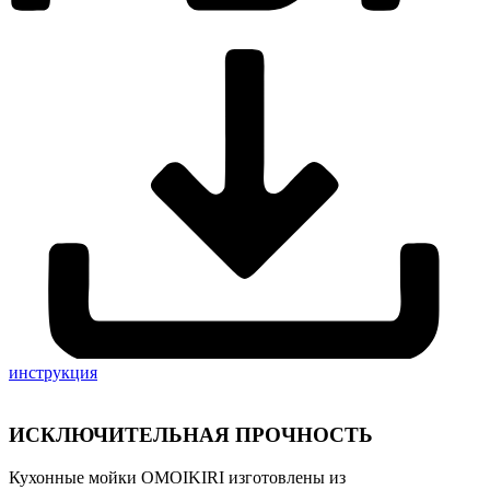
инструкция
ИСКЛЮЧИТЕЛЬНАЯ ПРОЧНОСТЬ
Кухонные мойки OMOIKIRI изготовлены из