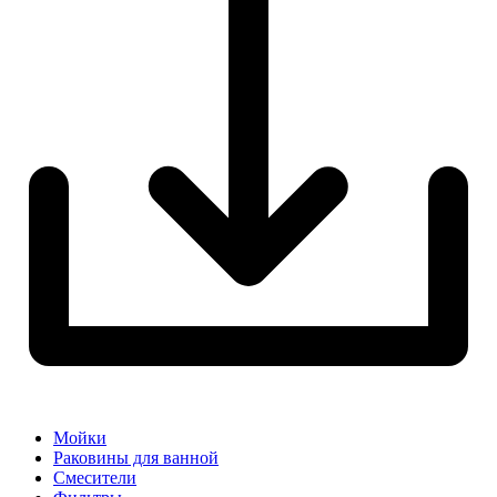
Мойки
Раковины для ванной
Смесители