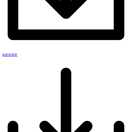
каталог