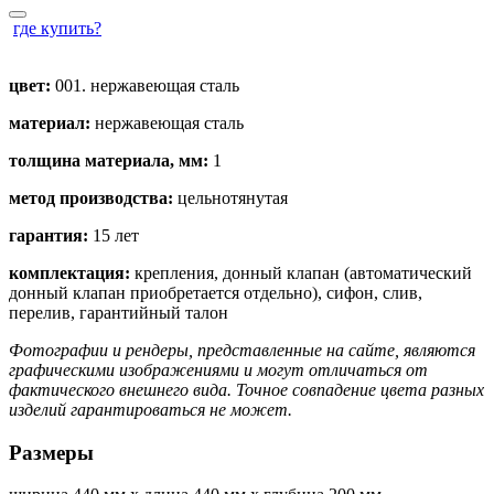
где купить?
цвет:
001. нержавеющая сталь
материал:
нержавеющая сталь
толщина материала, мм:
1
метод производства:
цельнотянутая
гарантия:
15 лет
комплектация:
крепления, донный клапан (автоматический
донный клапан приобретается отдельно), сифон, слив,
перелив, гарантийный талон
Фотографии и рендеры, представленные на сайте, являются
графическими изображениями и могут отличаться от
фактического внешнего вида. Точное совпадение цвета разных
изделий гарантироваться не может.
Размеры