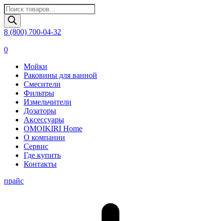
Поиск
товаров
8 (800) 700-04-32
0
Мойки
Раковины для ванной
Смесители
Фильтры
Измельчители
Дозаторы
Аксессуары
OMOIKIRI Home
О компании
Сервис
Где купить
Контакты
прайс