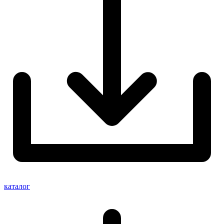
каталог