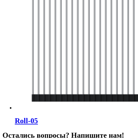
Roll-05
Остались вопросы? Напишите нам!