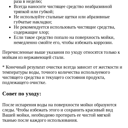
раза в неделю;
Всегда наносите чистящее средство неабразивной
тряпкой или губкой;
Не используйте стальные щетки или абразивные
губчатые накладки;
Не рекомендуется использовать чистящие средства,
содержащие хлор;
Если такое средство попало на поверхность мойки,
немедленно смойте его, чтобы избежать коррозии.
Перечисленные выше указания по уходу относятся только к
мойкам из нержавеющей стали.
* Конечный результат очистки всегда зависит от жесткости и
температуры воды, точного количества используемого
чистящего средства и текущего состояния продукта,
подлежащего очистке.
Совет по уходу:
После испарения воды на поверхности мойки образуются
следы. Чтобы избежать этого и сохранить красивый вид
Вашей мойки, необходимо протирать ее чистой мягкой
тканью после каждого использования.