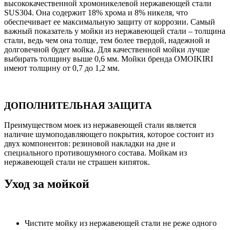
высококачественной хромоникелевой нержавеющей стали
SUS304. Она содержит 18% хрома и 8% никеля, что
обеспечивает ее максимальную защиту от коррозии. Самый
важный показатель у мойки из нержавеющей стали – толщина
стали, ведь чем она толще, тем более твердой, надежной и
долговечной будет мойка. Для качественной мойки лучше
выбирать толщину выше 0,6 мм. Мойки бренда OMOIKIRI
имеют толщину от 0,7 до 1,2 мм.
ДОПОЛНИТЕЛЬНАЯ ЗАЩИТА
Преимуществом моек из нержавеющей стали является
наличие шумоподавляющего покрытия, которое состоит из
двух компонентов: резиновой накладки на дне и
специального противошумного состава. Мойкам из
нержавеющей стали не страшен кипяток.
Уход за мойкой
Чистите мойку из нержавеющей стали не реже одного