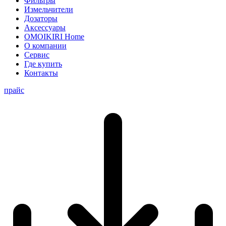
Фильтры
Измельчители
Дозаторы
Аксессуары
OMOIKIRI Home
О компании
Сервис
Где купить
Контакты
прайс