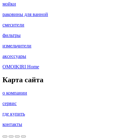
мойки
раковины для ванной
смесители
фильтры
измельчители
аксессуары
OMOIKIRI Home
Карта сайта
о компании
сервис
где купить
контакты