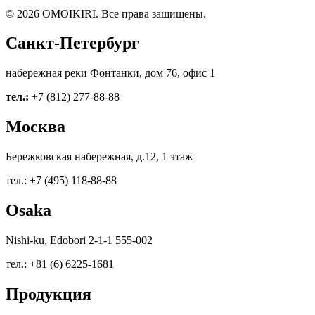
© 2026 OMOIKIRI. Все права защищены.
Санкт-Петербург
набережная реки Фонтанки, дом 76, офис 1
тел.:
+7 (812) 277-88-88
Москва
Бережковская набережная, д.12, 1 этаж
тел.: +7 (495) 118-88-88
Osaka
Nishi-ku, Edobori 2-1-1 555-002
тел.: +81 (6) 6225-1681
Продукция