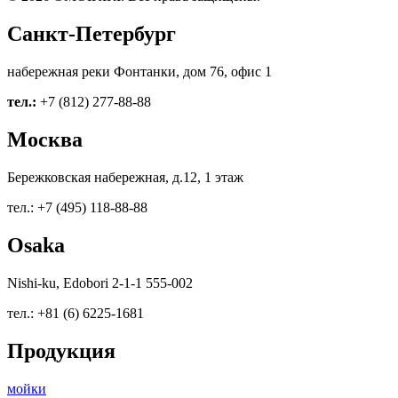
Санкт-Петербург
набережная реки Фонтанки, дом 76, офис 1
тел.:
+7 (812) 277-88-88
Москва
Бережковская набережная, д.12, 1 этаж
тел.: +7 (495) 118-88-88
Osaka
Nishi-ku, Edobori 2-1-1 555-002
тел.: +81 (6) 6225-1681
Продукция
мойки