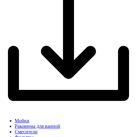
Мойки
Раковины для ванной
Смесители