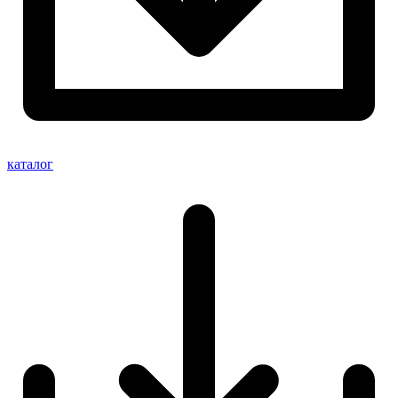
каталог