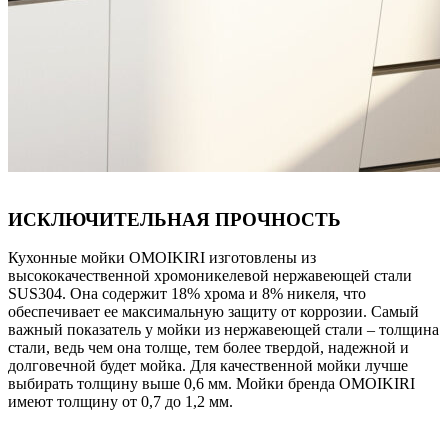
ИСКЛЮЧИТЕЛЬНАЯ ПРОЧНОСТЬ
Кухонные мойки OMOIKIRI изготовлены из
высококачественной хромоникелевой нержавеющей стали
SUS304. Она содержит 18% хрома и 8% никеля, что
обеспечивает ее максимальную защиту от коррозии. Самый
важный показатель у мойки из нержавеющей стали – толщина
стали, ведь чем она толще, тем более твердой, надежной и
долговечной будет мойка. Для качественной мойки лучше
выбирать толщину выше 0,6 мм. Мойки бренда OMOIKIRI
имеют толщину от 0,7 до 1,2 мм.