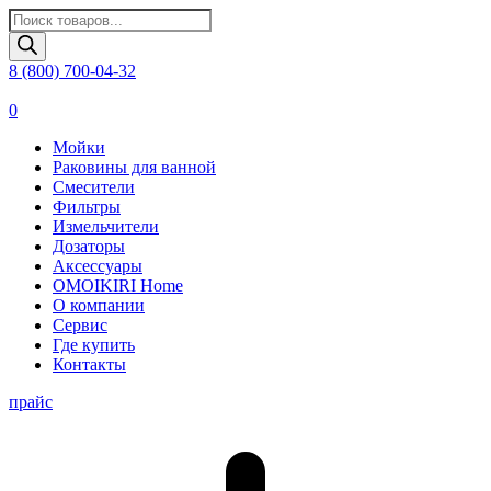
Поиск
товаров
8 (800) 700-04-32
0
Мойки
Раковины для ванной
Смесители
Фильтры
Измельчители
Дозаторы
Аксессуары
OMOIKIRI Home
О компании
Сервис
Где купить
Контакты
прайс