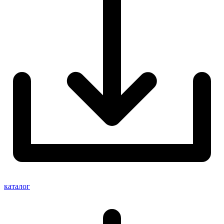
каталог