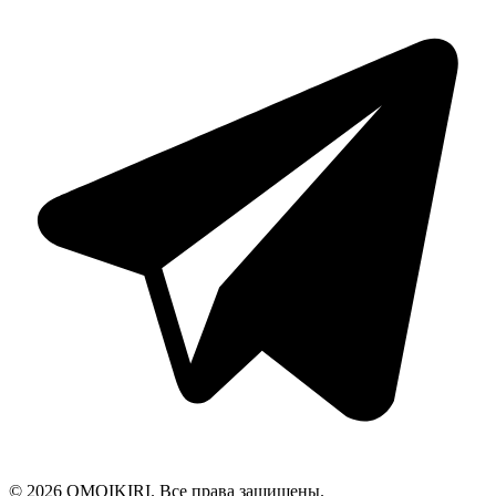
© 2026 OMOIKIRI. Все права защищены.