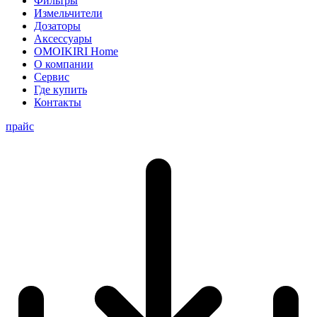
Фильтры
Измельчители
Дозаторы
Аксессуары
OMOIKIRI Home
О компании
Сервис
Где купить
Контакты
прайс