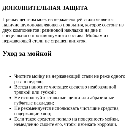
ДОПОЛНИТЕЛЬНАЯ ЗАЩИТА
Преимуществом моек из нержавеющей стали является
наличие шумоподавляющего покрытия, которое состоит из
двух компонентов: резиновой накладки на дне и
специального противошумного состава. Мойкам из
нержавеющей стали не страшен кипяток.
Уход за мойкой
Чистите мойку из нержавеющей стали не реже одного
раза в неделю;
Всегда наносите чистящее средство неабразивной
тряпкой или губкой;
Не используйте стальные щетки или абразивные
губчатые накладки;
Не рекомендуется использовать чистящие средства,
содержащие хлор;
Если такое средство попало на поверхность мойки,
немедленно смойте его, чтобы избежать коррозии.