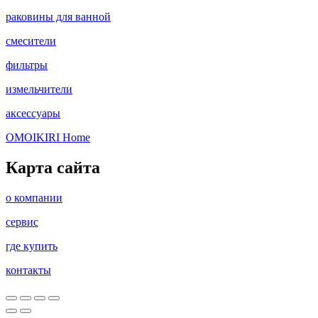
раковины для ванной
смесители
фильтры
измельчители
аксессуары
OMOIKIRI Home
Карта сайта
о компании
сервис
где купить
контакты