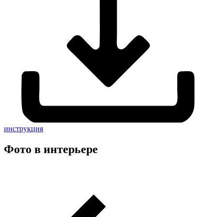
инструкция
Фото в интерьере