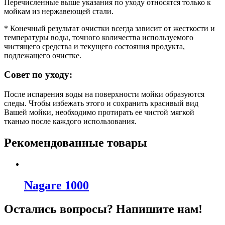
Перечисленные выше указания по уходу относятся только к
мойкам из нержавеющей стали.
* Конечный результат очистки всегда зависит от жесткости и
температуры воды, точного количества используемого
чистящего средства и текущего состояния продукта,
подлежащего очистке.
Совет по уходу:
После испарения воды на поверхности мойки образуются
следы. Чтобы избежать этого и сохранить красивый вид
Вашей мойки, необходимо протирать ее чистой мягкой
тканью после каждого использования.
Рекомендованные товары
Nagare 1000
Остались вопросы? Напишите нам!