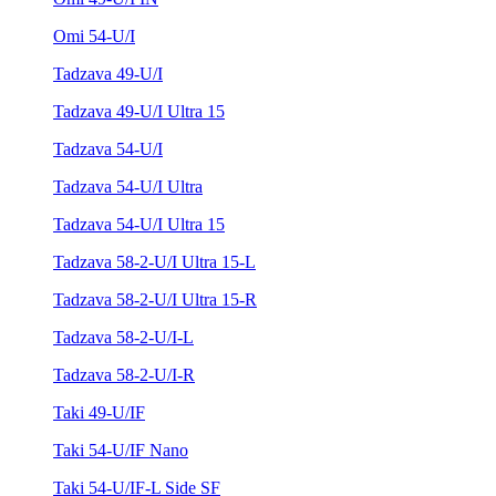
Omi 54-U/I
Tadzava 49-U/I
Tadzava 49-U/I Ultra 15
Tadzava 54-U/I
Tadzava 54-U/I Ultra
Tadzava 54-U/I Ultra 15
Tadzava 58-2-U/I Ultra 15-L
Tadzava 58-2-U/I Ultra 15-R
Tadzava 58-2-U/I-L
Tadzava 58-2-U/I-R
Taki 49-U/IF
Taki 54-U/IF Nano
Taki 54-U/IF-L Side SF