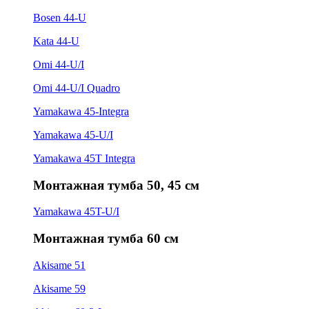
Bosen 44-U
Kata 44-U
Omi 44-U/I
Omi 44-U/I Quadro
Yamakawa 45-Integra
Yamakawa 45-U/I
Yamakawa 45T Integra
Монтажная тумба 50, 45 см
Yamakawa 45T-U/I
Монтажная тумба 60 см
Akisame 51
Akisame 59