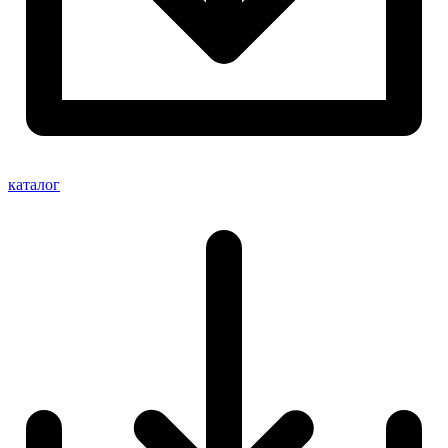
каталог