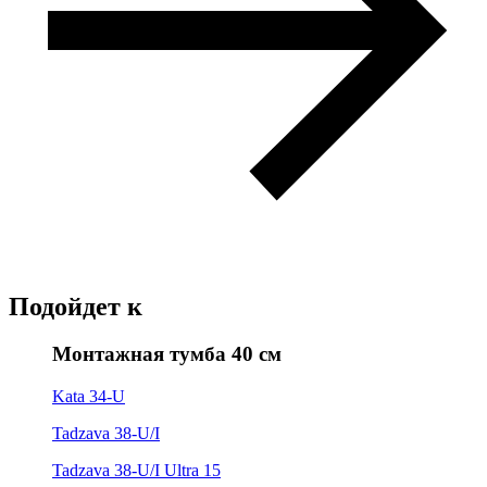
Подойдет к
Монтажная тумба 40 см
Kata 34-U
Tadzava 38-U/I
Tadzava 38-U/I Ultra 15