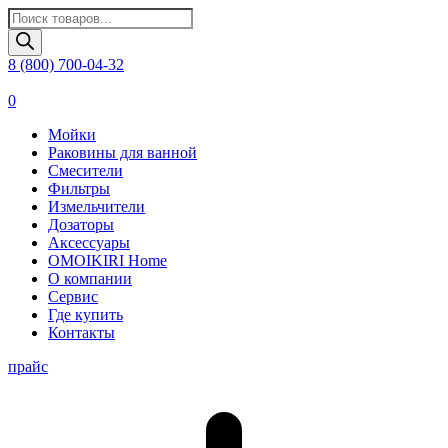
Поиск
товаров
8 (800) 700-04-32
0
Мойки
Раковины для ванной
Смесители
Фильтры
Измельчители
Дозаторы
Аксессуары
OMOIKIRI Home
О компании
Сервис
Где купить
Контакты
прайс