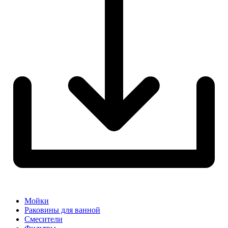
Мойки
Раковины для ванной
Смесители