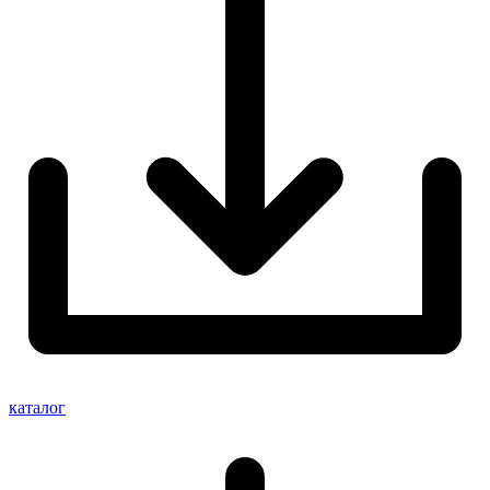
каталог