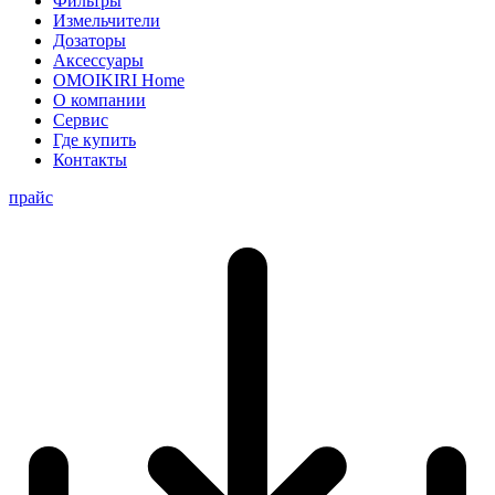
Фильтры
Измельчители
Дозаторы
Аксессуары
OMOIKIRI Home
О компании
Сервис
Где купить
Контакты
прайс