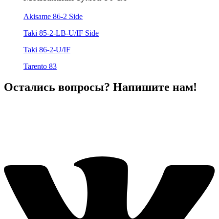
Akisame 86-2 Side
Taki 85-2-LB-U/IF Side
Taki 86-2-U/IF
Tarento 83
Остались вопросы? Напишите нам!