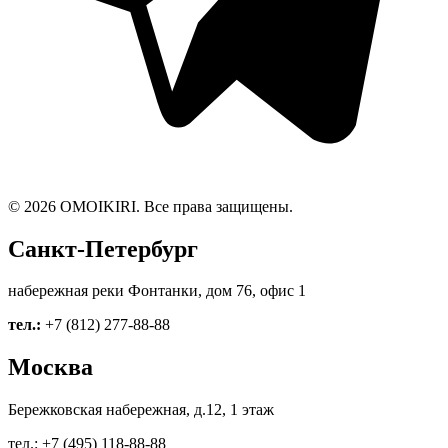
© 2026 OMOIKIRI. Все права защищены.
Санкт-Петербург
набережная реки Фонтанки, дом 76, офис 1
тел.:
+7 (812) 277-88-88
Москва
Бережковская набережная, д.12, 1 этаж
тел.: +7 (495) 118-88-88