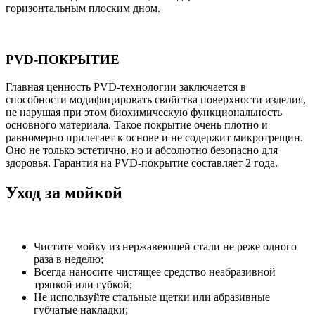
горизонтальным плоским дном.
PVD-ПОКРЫТИЕ
Главная ценность PVD-технологии заключается в
способности модифицировать свойства поверхности изделия,
не нарушая при этом биохимическую функциональность
основного материала. Такое покрытие очень плотно и
равномерно прилегает к основе и не содержит микротрещин.
Оно не только эстетично, но и абсолютно безопасно для
здоровья. Гарантия на PVD-покрытие составляет 2 года.
Уход за мойкой
Чистите мойку из нержавеющей стали не реже одного
раза в неделю;
Всегда наносите чистящее средство неабразивной
тряпкой или губкой;
Не используйте стальные щетки или абразивные
губчатые накладки;