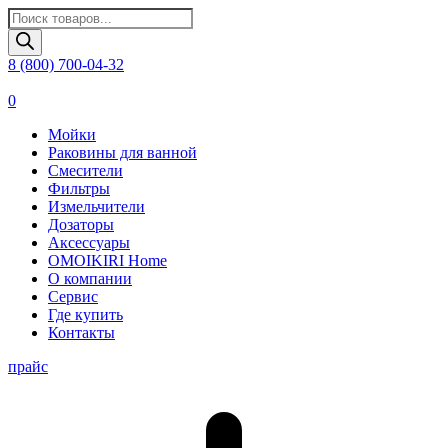
Поиск
товаров
8 (800) 700-04-32
0
Мойки
Раковины для ванной
Смесители
Фильтры
Измельчители
Дозаторы
Аксессуары
OMOIKIRI Home
О компании
Сервис
Где купить
Контакты
прайс