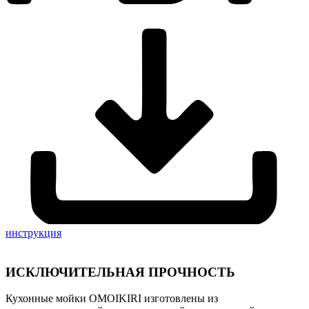
инструкция
ИСКЛЮЧИТЕЛЬНАЯ ПРОЧНОСТЬ
Кухонные мойки OMOIKIRI изготовлены из