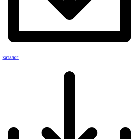
каталог