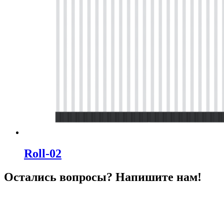
Roll-02
Остались вопросы? Напишите нам!