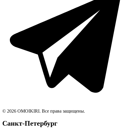
© 2026 OMOIKIRI. Все права защищены.
Санкт-Петербург