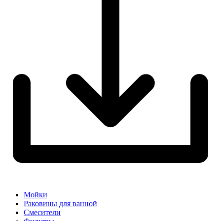
Мойки
Раковины для ванной
Смесители