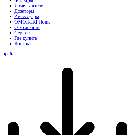
Фильтры
Измельчители
Дозаторы
Аксессуары
OMOIKIRI Home
О компании
Сервис
Где купить
Контакты
прайс