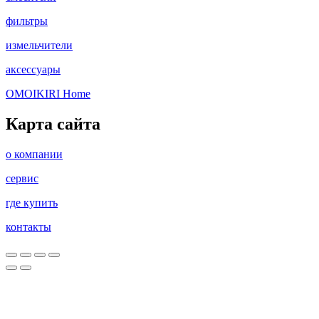
фильтры
измельчители
аксессуары
OMOIKIRI Home
Карта сайта
о компании
сервис
где купить
контакты