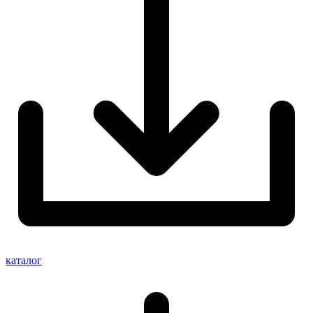
каталог