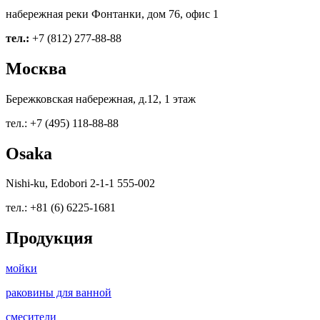
набережная реки Фонтанки, дом 76, офис 1
тел.:
+7 (812) 277-88-88
Москва
Бережковская набережная, д.12, 1 этаж
тел.: +7 (495) 118-88-88
Osaka
Nishi-ku, Edobori 2-1-1 555-002
тел.: +81 (6) 6225-1681
Продукция
мойки
раковины для ванной
смесители