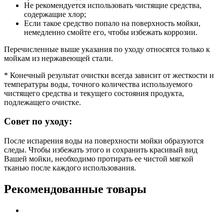
Не рекомендуется использовать чистящие средства,
содержащие хлор;
Если такое средство попало на поверхность мойки,
немедленно смойте его, чтобы избежать коррозии.
Перечисленные выше указания по уходу относятся только к
мойкам из нержавеющей стали.
* Конечный результат очистки всегда зависит от жесткости и
температуры воды, точного количества используемого
чистящего средства и текущего состояния продукта,
подлежащего очистке.
Совет по уходу:
После испарения воды на поверхности мойки образуются
следы. Чтобы избежать этого и сохранить красивый вид
Вашей мойки, необходимо протирать ее чистой мягкой
тканью после каждого использования.
Рекомендованные товары