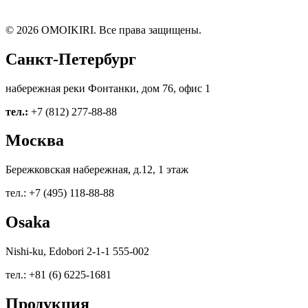
© 2026 OMOIKIRI. Все права защищены.
Санкт-Петербург
набережная реки Фонтанки, дом 76, офис 1
тел.:
+7 (812) 277-88-88
Москва
Бережковская набережная, д.12, 1 этаж
тел.: +7 (495) 118-88-88
Osaka
Nishi-ku, Edobori 2-1-1 555-002
тел.: +81 (6) 6225-1681
Продукция