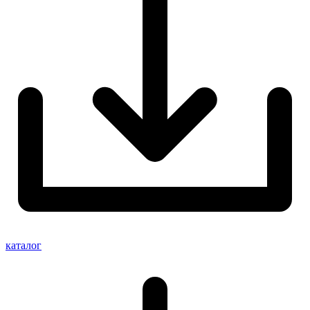
каталог