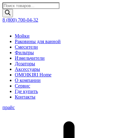
Поиск
товаров
8 (800) 700-04-32
Мойки
Раковины для ванной
Смесители
Фильтры
Измельчители
Дозаторы
Аксессуары
OMOIKIRI Home
О компании
Сервис
Где купить
Контакты
прайс