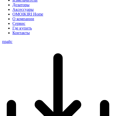
Измельчители
Дозаторы
Аксессуары
OMOIKIRI Home
О компании
Сервис
Где купить
Контакты
прайс