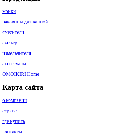
мойки
раковины для ванной
смесители
фильтры
измельчители
аксессуары
OMOIKIRI Home
Карта сайта
о компании
сервис
где купить
контакты