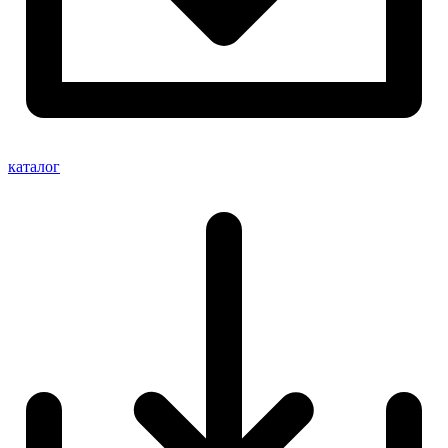
каталог