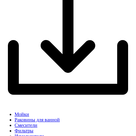
Мойки
Раковины для ванной
Смесители
Фильтры