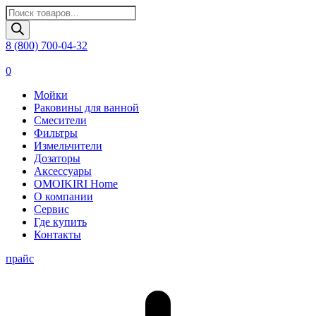
Поиск
товаров
8 (800) 700-04-32
0
Мойки
Раковины для ванной
Смесители
Фильтры
Измельчители
Дозаторы
Аксессуары
OMOIKIRI Home
О компании
Сервис
Где купить
Контакты
прайс