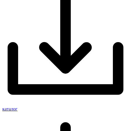
каталог