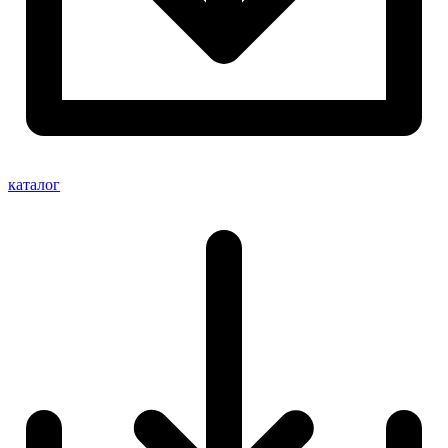
каталог