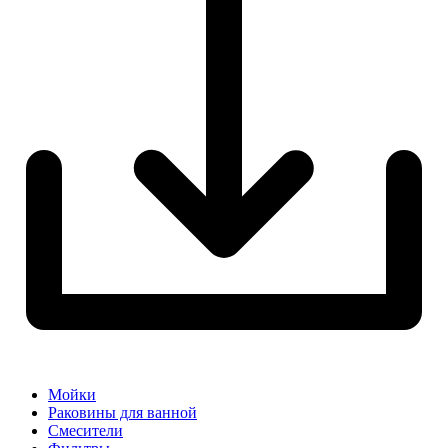
Мойки
Раковины для ванной
Смесители