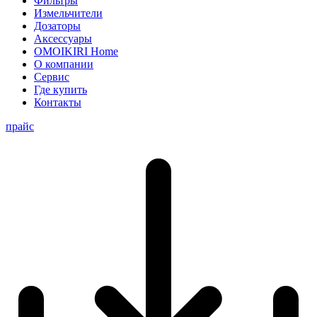
Фильтры
Измельчители
Дозаторы
Аксессуары
OMOIKIRI Home
О компании
Сервис
Где купить
Контакты
прайс