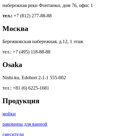
набережная реки Фонтанки, дом 76, офис 1
тел.:
+7 (812) 277-88-88
Москва
Бережковская набережная, д.12, 1 этаж
тел.: +7 (495) 118-88-88
Osaka
Nishi-ku, Edobori 2-1-1 555-002
тел.: +81 (6) 6225-1681
Продукция
мойки
раковины для ванной
смесители