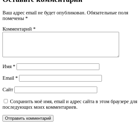
Ваш адрес email не будет опубликован.
Обязательные поля
помечены
*
Комментарий
*
Имя
*
Email
*
Сайт
Сохранить моё имя, email и адрес сайта в этом браузере для
последующих моих комментариев.