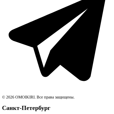
© 2026 OMOIKIRI. Все права защищены.
Санкт-Петербург