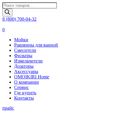
Поиск
товаров
8 (800) 700-04-32
0
Мойки
Раковины для ванной
Смесители
Фильтры
Измельчители
Дозаторы
Аксессуары
OMOIKIRI Home
О компании
Сервис
Где купить
Контакты
прайс