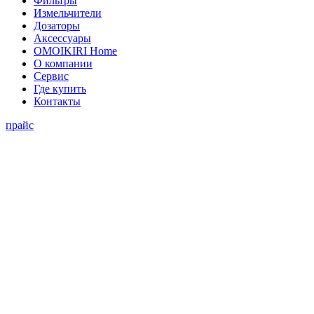
Фильтры
Измельчители
Дозаторы
Аксессуары
OMOIKIRI Home
О компании
Сервис
Где купить
Контакты
прайс