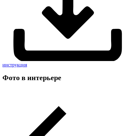
инструкция
Фото в интерьере