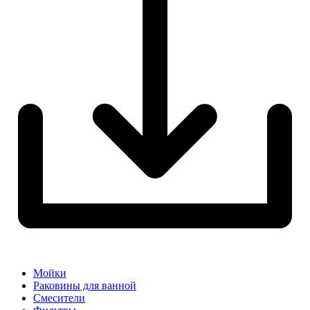
Мойки
Раковины для ванной
Смесители