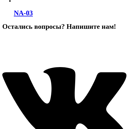
NA-03
Остались вопросы? Напишите нам!