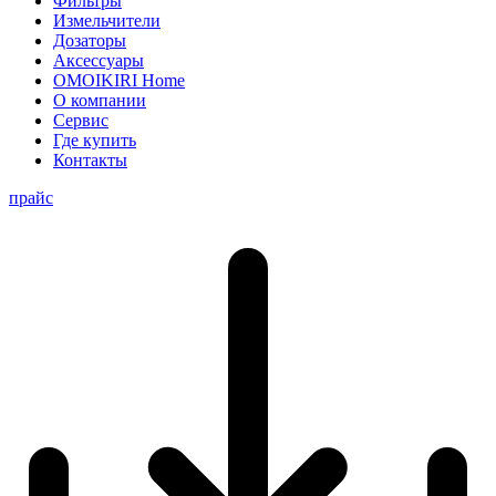
Фильтры
Измельчители
Дозаторы
Аксессуары
OMOIKIRI Home
О компании
Сервис
Где купить
Контакты
прайс