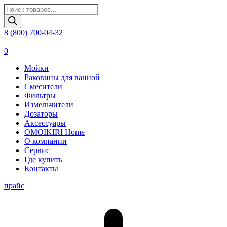
Поиск
товаров
8 (800) 700-04-32
0
Мойки
Раковины для ванной
Смесители
Фильтры
Измельчители
Дозаторы
Аксессуары
OMOIKIRI Home
О компании
Сервис
Где купить
Контакты
прайс