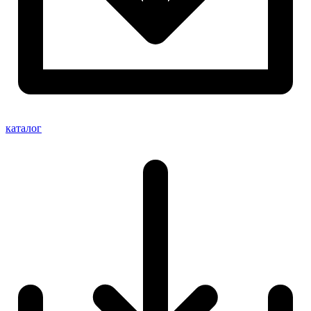
каталог