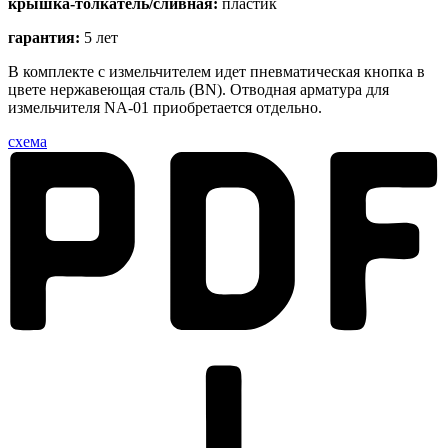
крышка-толкатель/сливная:
пластик
гарантия:
5 лет
В комплекте с измельчителем идет пневматическая кнопка в
цвете нержавеющая сталь (BN). Отводная арматура для
измельчителя NA-01 приобретается отдельно.
схема