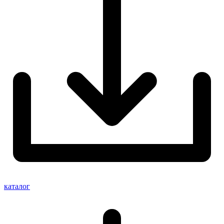
каталог