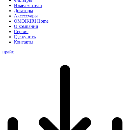
Фильтры
Измельчители
Дозаторы
Аксессуары
OMOIKIRI Home
О компании
Сервис
Где купить
Контакты
прайс