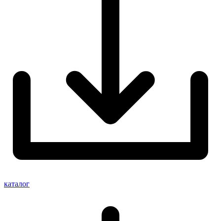
каталог