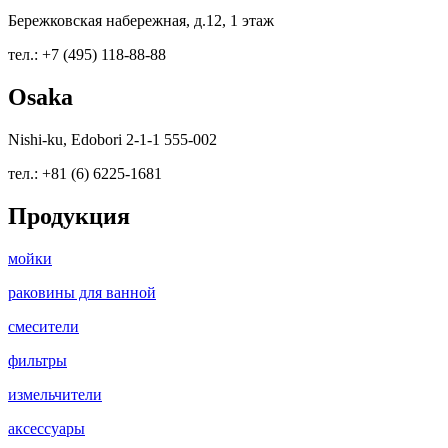
Бережковская набережная, д.12, 1 этаж
тел.: +7 (495) 118-88-88
Osaka
Nishi-ku, Edobori 2-1-1 555-002
тел.: +81 (6) 6225-1681
Продукция
мойки
раковины для ванной
смесители
фильтры
измельчители
аксессуары