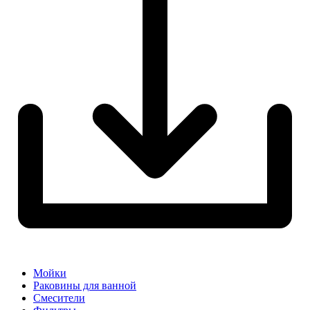
Мойки
Раковины для ванной
Смесители