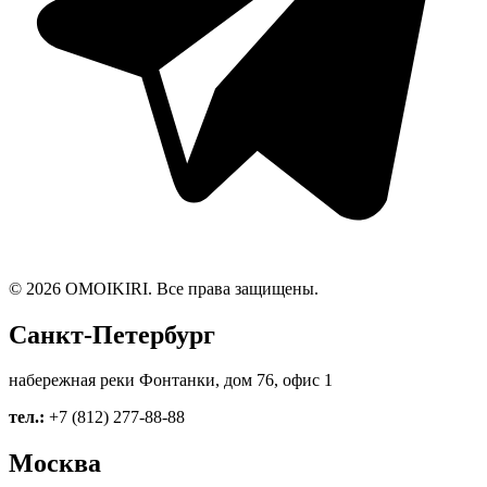
© 2026 OMOIKIRI. Все права защищены.
Санкт-Петербург
набережная реки Фонтанки, дом 76, офис 1
тел.:
+7 (812) 277-88-88
Москва