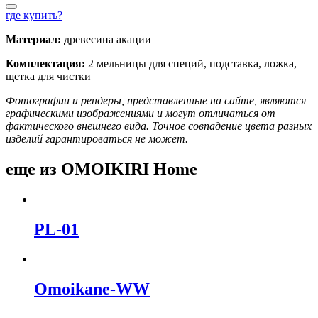
где купить?
Материал:
древесина акации
Комплектация:
2 мельницы для специй, подставка, ложка,
щетка для чистки
Фотографии и рендеры, представленные на сайте, являются
графическими изображениями и могут отличаться от
фактического внешнего вида. Точное совпадение цвета разных
изделий гарантироваться не может.
еще из OMOIKIRI Home
PL-01
Omoikane-WW