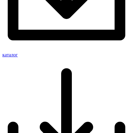
каталог