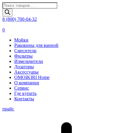
Поиск
товаров
8 (800) 700-04-32
0
Мойки
Раковины для ванной
Смесители
Фильтры
Измельчители
Дозаторы
Аксессуары
OMOIKIRI Home
О компании
Сервис
Где купить
Контакты
прайс