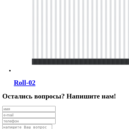
Roll-02
Остались вопросы? Напишите нам!