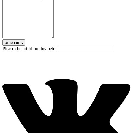
отправить
Please do not fill in this field.