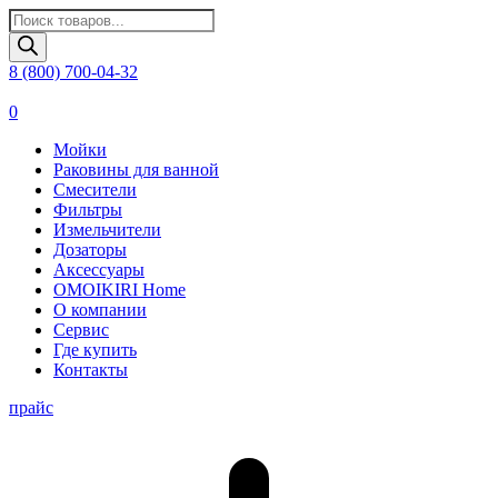
Поиск
товаров
8 (800) 700-04-32
0
Мойки
Раковины для ванной
Смесители
Фильтры
Измельчители
Дозаторы
Аксессуары
OMOIKIRI Home
О компании
Сервис
Где купить
Контакты
прайс