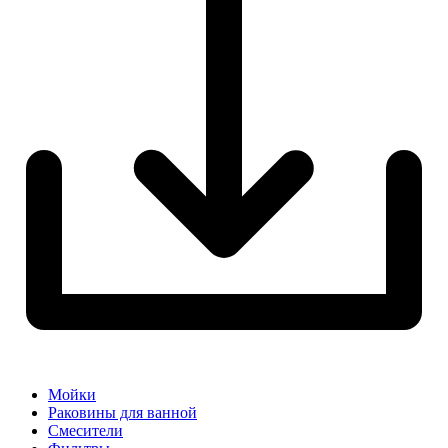
Мойки
Раковины для ванной
Смесители