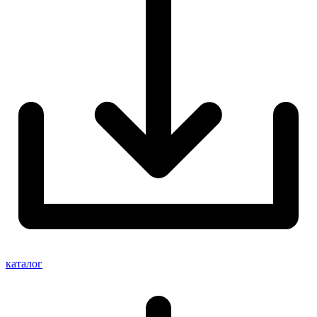
каталог