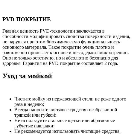
PVD-ПОКРЫТИЕ
Главная ценность PVD-технологии заключается в
способности модифицировать свойства поверхности изделия,
не нарушая при этом биохимическую функциональность
основного материала. Такое покрытие очень плотно и
равномерно прилегает к основе и не содержит микротрещин.
Оно не только эстетично, но и абсолютно безопасно для
здоровья. Гарантия на PVD-покрытие составляет 2 года.
Уход за мойкой
Чистите мойку из нержавеющей стали не реже одного
раза в неделю;
Всегда наносите чистящее средство неабразивной
тряпкой или губкой;
Не используйте стальные щетки или абразивные
губчатые накладки;
Не рекомендуется использовать чистящие средства,