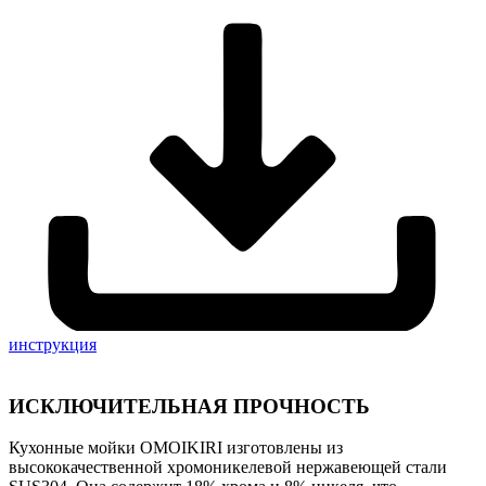
инструкция
ИСКЛЮЧИТЕЛЬНАЯ ПРОЧНОСТЬ
Кухонные мойки OMOIKIRI изготовлены из
высококачественной хромоникелевой нержавеющей стали