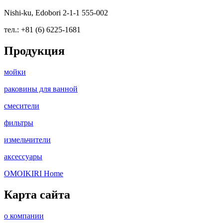
Nishi-ku, Edobori 2-1-1 555-002
тел.: +81 (6) 6225-1681
Продукция
мойки
раковины для ванной
смесители
фильтры
измельчители
аксессуары
OMOIKIRI Home
Карта сайта
о компании