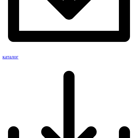
каталог