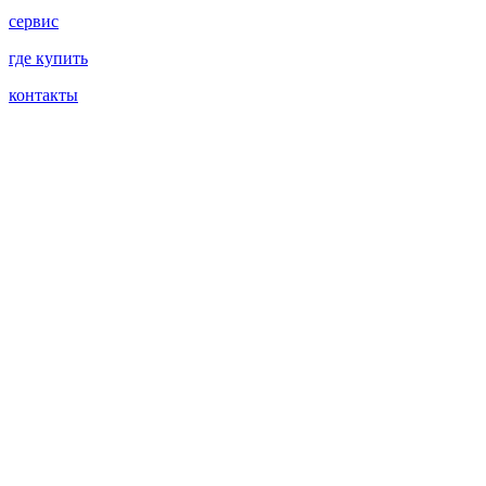
сервис
где купить
контакты