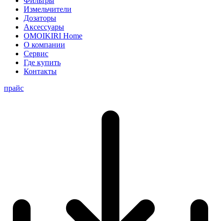
Фильтры
Измельчители
Дозаторы
Аксессуары
OMOIKIRI Home
О компании
Сервис
Где купить
Контакты
прайс