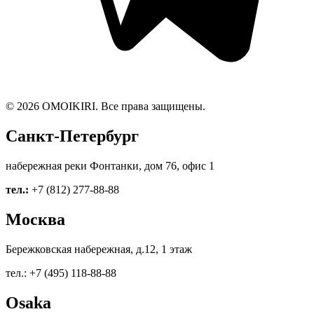
© 2026 OMOIKIRI. Все права защищены.
Санкт-Петербург
набережная реки Фонтанки, дом 76, офис 1
тел.:
+7 (812) 277-88-88
Москва
Бережковская набережная, д.12, 1 этаж
тел.: +7 (495) 118-88-88
Osaka