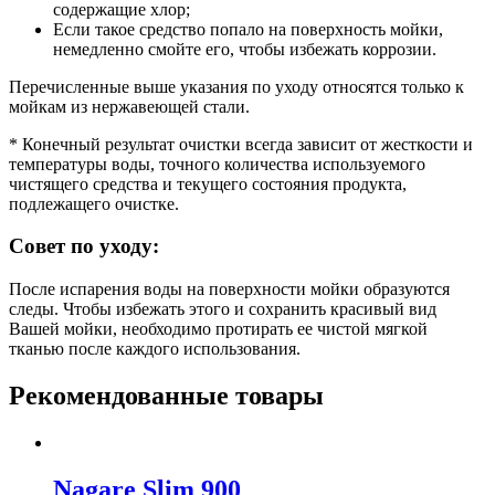
содержащие хлор;
Если такое средство попало на поверхность мойки,
немедленно смойте его, чтобы избежать коррозии.
Перечисленные выше указания по уходу относятся только к
мойкам из нержавеющей стали.
* Конечный результат очистки всегда зависит от жесткости и
температуры воды, точного количества используемого
чистящего средства и текущего состояния продукта,
подлежащего очистке.
Совет по уходу:
После испарения воды на поверхности мойки образуются
следы. Чтобы избежать этого и сохранить красивый вид
Вашей мойки, необходимо протирать ее чистой мягкой
тканью после каждого использования.
Рекомендованные товары
Nagare Slim 900