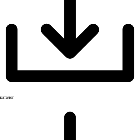
каталог