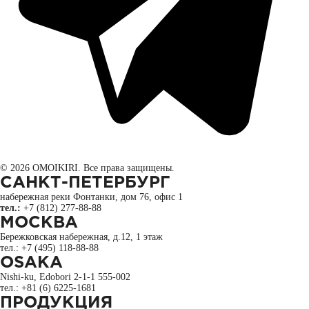
© 2026 OMOIKIRI. Все права защищены.
САНКТ-ПЕТЕРБУРГ
набережная реки Фонтанки, дом 76, офис 1
тел.:
+7 (812) 277-88-88
МОСКВА
Бережковская набережная, д.12, 1 этаж
тел.: +7 (495) 118-88-88
OSAKA
Nishi-ku, Edobori 2-1-1 555-002
тел.: +81 (6) 6225-1681
ПРОДУКЦИЯ