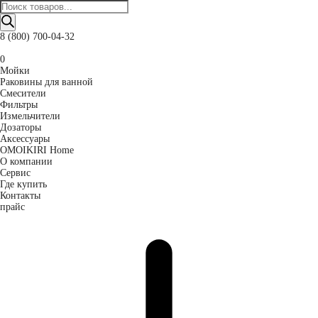
Поиск
товаров
8 (800) 700-04-32
0
Мойки
Раковины для ванной
Смесители
Фильтры
Измельчители
Дозаторы
Аксессуары
OMOIKIRI Home
О компании
Сервис
Где купить
Контакты
прайс