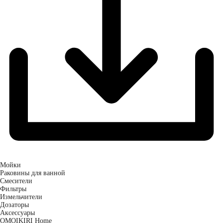
Мойки
Раковины для ванной
Смесители
Фильтры
Измельчители
Дозаторы
Аксессуары
OMOIKIRI Home