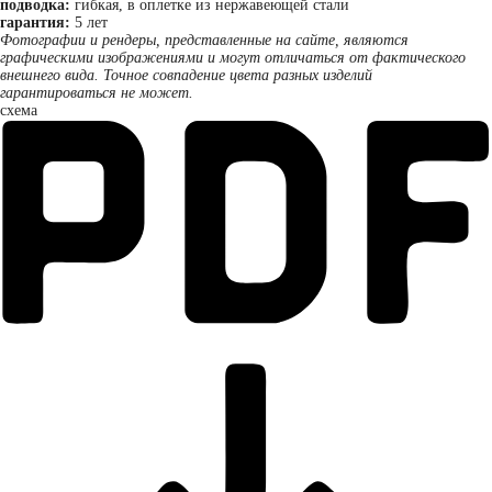
подводка:
гибкая, в оплетке из нержавеющей стали
гарантия:
5 лет
Фотографии и рендеры, представленные на сайте, являются
графическими изображениями и могут отличаться от фактического
внешнего вида. Точное совпадение цвета разных изделий
гарантироваться не может.
схема