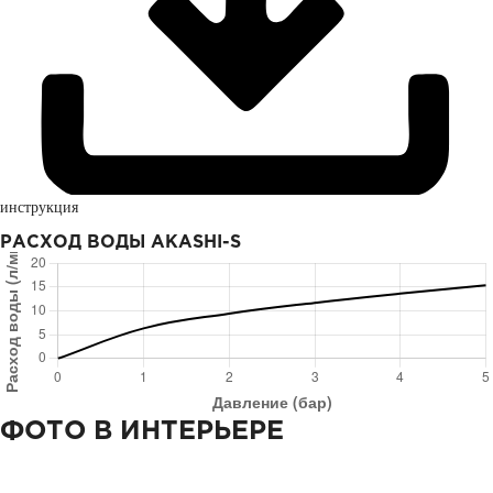
инструкция
РАСХОД ВОДЫ
AKASHI-S
ФОТО В ИНТЕРЬЕРЕ