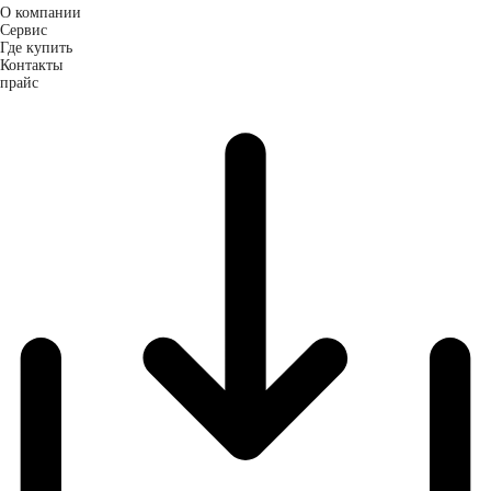
О компании
Сервис
Где купить
Контакты
прайс