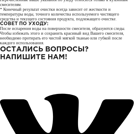
смесителям.
* Конечный результат очистки всегда зависит от жесткости и
температуры воды, точного количества используемого чистящего
средства и текущего состояния продукта, подлежащего очистке.
СОВЕТ ПО УХОДУ:
После испарения воды на поверхности смесителя, образуются следы.
Чтобы избежать этого и сохранить красивый вид Вашего смесителя,
необходимо протирать его чистой мягкой тканью или губкой после
каждого использования.
ОСТАЛИСЬ ВОПРОСЫ?
НАПИШИТЕ НАМ!