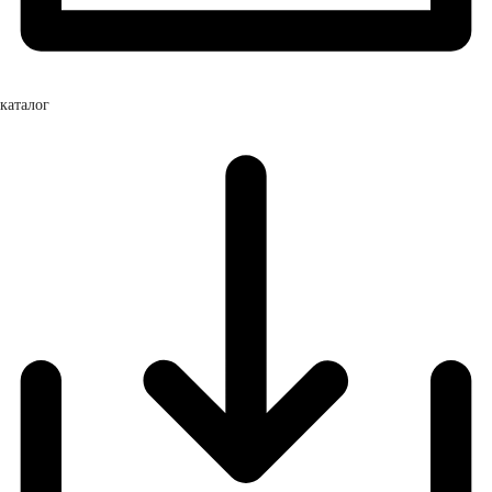
каталог