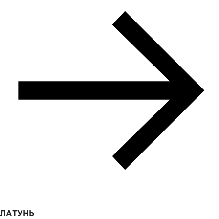
ЛАТУНЬ