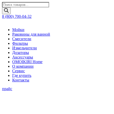
Поиск
товаров
8 (800) 700-04-32
Мойки
Раковины для ванной
Смесители
Фильтры
Измельчители
Дозаторы
Аксессуары
OMOIKIRI Home
О компании
Сервис
Где купить
Контакты
прайс