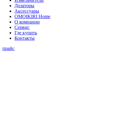
Измельчители
Дозаторы
Аксессуары
OMOIKIRI Home
О компании
Сервис
Где купить
Контакты
прайс