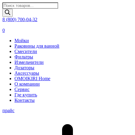
Поиск
товаров
8 (800) 700-04-32
0
Мойки
Раковины для ванной
Смесители
Фильтры
Измельчители
Дозаторы
Аксессуары
OMOIKIRI Home
О компании
Сервис
Где купить
Контакты
прайс