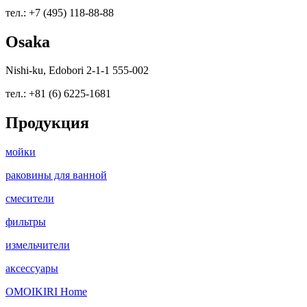
тел.: +7 (495) 118-88-88
Osaka
Nishi-ku, Edobori 2-1-1 555-002
тел.: +81 (6) 6225-1681
Продукция
мойки
раковины для ванной
смесители
фильтры
измельчители
аксессуары
OMOIKIRI Home