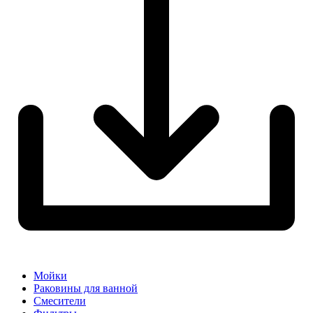
Мойки
Раковины для ванной
Смесители