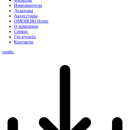
Фильтры
Измельчители
Дозаторы
Аксессуары
OMOIKIRI Home
О компании
Сервис
Где купить
Контакты
прайс