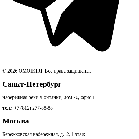
© 2026 OMOIKIRI. Все права защищены.
Санкт-Петербург
набережная реки Фонтанки, дом 76, офис 1
тел.:
+7 (812) 277-88-88
Москва
Бережковская набережная, д.12, 1 этаж