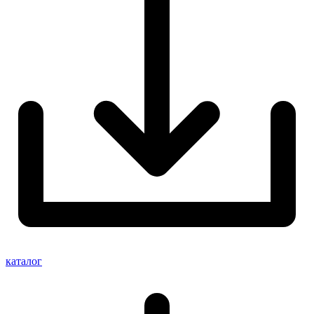
каталог