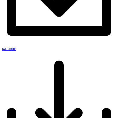
каталог