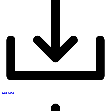
каталог