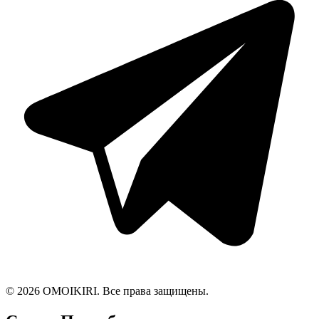
© 2026 OMOIKIRI. Все права защищены.