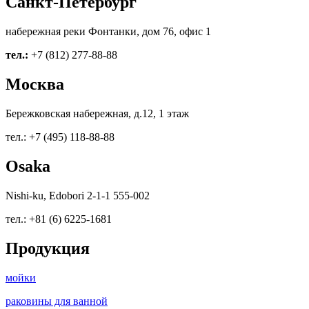
Санкт-Петербург
набережная реки Фонтанки, дом 76, офис 1
тел.:
+7 (812) 277-88-88
Москва
Бережковская набережная, д.12, 1 этаж
тел.: +7 (495) 118-88-88
Osaka
Nishi-ku, Edobori 2-1-1 555-002
тел.: +81 (6) 6225-1681
Продукция
мойки
раковины для ванной