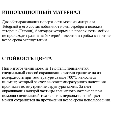
ИННОВАЦИОННЫЙ МАТЕРИАЛ
Для обеззараживания поверхности моек из материала
Tetogranit в его состав добавляют ионы серебра и волокна
теторона (Tetoron), благодаря которым на поверхности мойки
не происходит развития бактерий, плесени и грибка в течение
всего срока эксплуатации.
СТОЙКОСТЬ ЦВЕТА
При изготовлении моек из Tetogranit применяется
специальный способ окрашивания частиц гранита: на их
поверхность при температуре свыше 700°С наносится
пигмент, который за счет высокотемпературного нанесения
проникает во внутренние структуры камня. За счет
окрашивания каждой частицы гранитного материала при
помощи специальной технологии, первоначальный цвет
мойки сохраняется на протяжении всего срока использования.