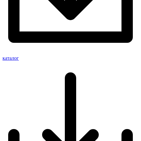
каталог