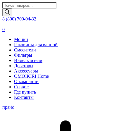
Поиск
товаров
8 (800) 700-04-32
0
Мойки
Раковины для ванной
Смесители
Фильтры
Измельчители
Дозаторы
Аксессуары
OMOIKIRI Home
О компании
Сервис
Где купить
Контакты
прайс