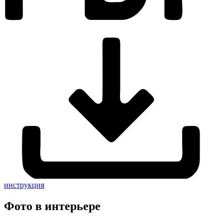
инструкция
Фото в интерьере