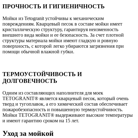
ПРОЧНОСТЬ И ГИГИЕНИЧНОСТЬ
Мойки из Tetogranit устойчивы к механическим
повреждениям. Кварцевый песок в составе мойки имеет
кристаллическую структуру, гарантируя неизменность
внешнего вида мойки и ее безопасность. За счет плотной
структуры материала мойки имеют гладкую и ровную
поверхность, с которой легко убираются загрязнения при
помощи обычной влажной губки.
ТЕРМОУСТОЙЧИВОСТЬ И
ДОЛГОВЕЧНОСТЬ
Одним из составляющих наполнителя для моек
TETOGRANIT® является кварцевый песок, который очень
тверд и тугоплавок, а его химический состав обеспечивает
пожаробезопасность и повышенную термоустойчивость.
Мойки TETOGRANIT® выдерживают высокие температуры
и имеют гарантию сроком на 15 лет.
Уход за мойкой