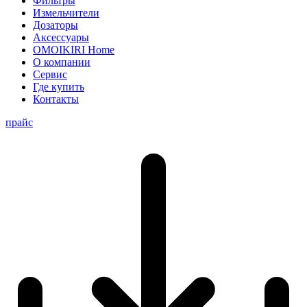
Фильтры
Измельчители
Дозаторы
Аксессуары
OMOIKIRI Home
О компании
Сервис
Где купить
Контакты
прайс