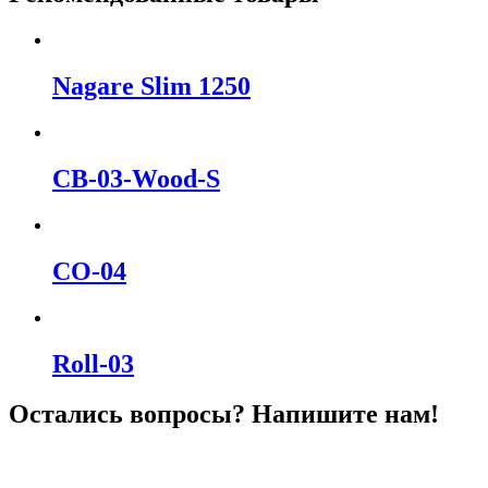
Nagare Slim 1250
CB-03-Wood-S
CO-04
Roll-03
Остались вопросы? Напишите нам!