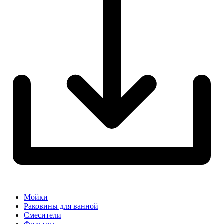
Мойки
Раковины для ванной
Смесители