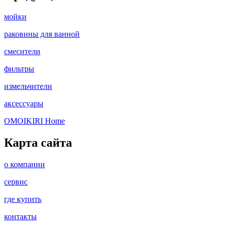
мойки
раковины для ванной
смесители
фильтры
измельчители
аксессуары
OMOIKIRI Home
Карта сайта
о компании
сервис
где купить
контакты