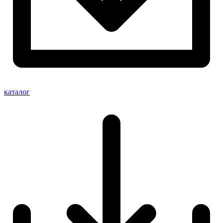
каталог