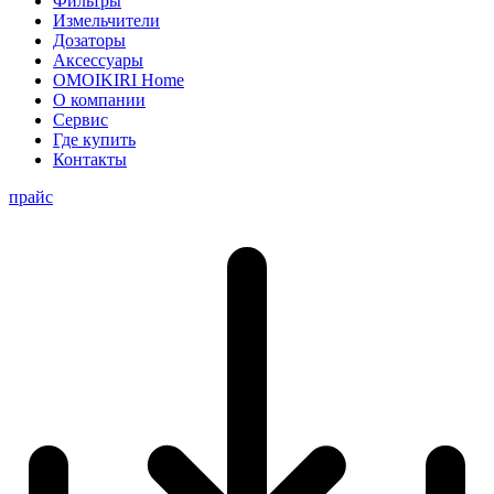
Фильтры
Измельчители
Дозаторы
Аксессуары
OMOIKIRI Home
О компании
Сервис
Где купить
Контакты
прайс