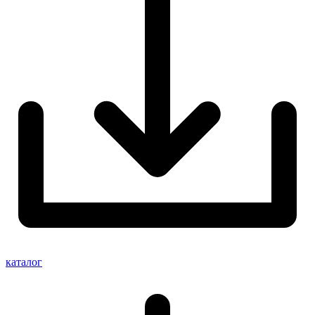
каталог