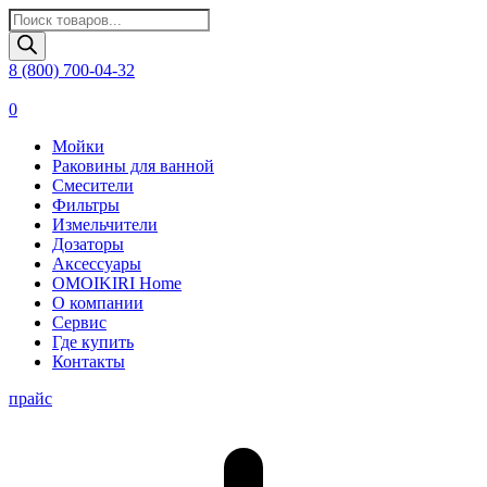
Поиск
товаров
8 (800) 700-04-32
0
Мойки
Раковины для ванной
Смесители
Фильтры
Измельчители
Дозаторы
Аксессуары
OMOIKIRI Home
О компании
Сервис
Где купить
Контакты
прайс