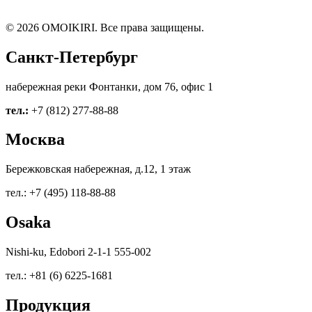
© 2026 OMOIKIRI. Все права защищены.
Санкт-Петербург
набережная реки Фонтанки, дом 76, офис 1
тел.:
+7 (812) 277-88-88
Москва
Бережковская набережная, д.12, 1 этаж
тел.: +7 (495) 118-88-88
Osaka
Nishi-ku, Edobori 2-1-1 555-002
тел.: +81 (6) 6225-1681
Продукция