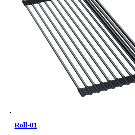
Roll-01