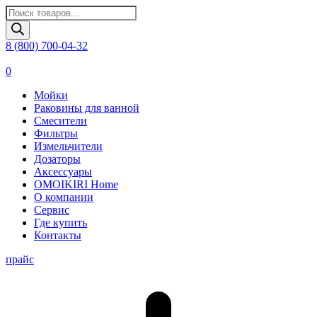
Поиск
товаров
8 (800) 700-04-32
0
Мойки
Раковины для ванной
Смесители
Фильтры
Измельчители
Дозаторы
Аксессуары
OMOIKIRI Home
О компании
Сервис
Где купить
Контакты
прайс