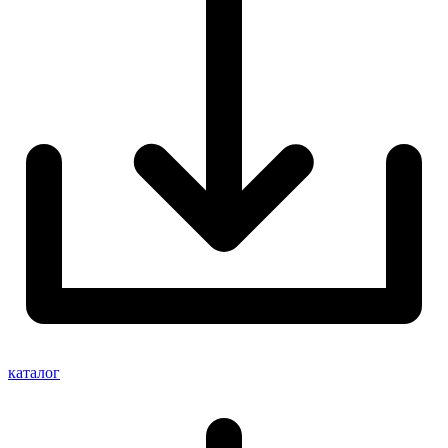
каталог