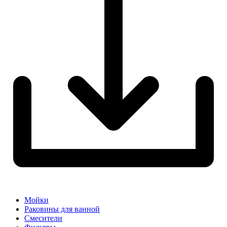
Мойки
Раковины для ванной
Смесители