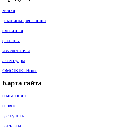
мойки
раковины для ванной
смесители
фильтры
измельчители
аксессуары
OMOIKIRI Home
Карта сайта
о компании
сервис
где купить
контакты