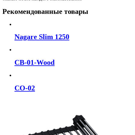
Рекомендованные товары
Nagare Slim 1250
CB-01-Wood
CO-02