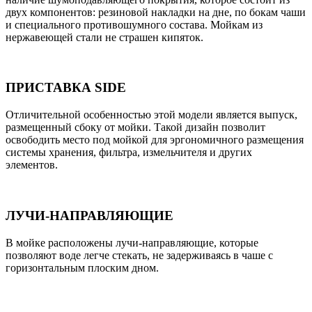
двух компонентов: резиновой накладки на дне, по бокам чаши
и специального противошумного состава. Мойкам из
нержавеющей стали не страшен кипяток.
ПРИСТАВКА SIDE
Отличительной особенностью этой модели является выпуск,
размещенный сбоку от мойки. Такой дизайн позволит
освободить место под мойкой для эргономичного размещения
системы хранения, фильтра, измельчителя и других
элементов.
ЛУЧИ-НАПРАВЛЯЮЩИЕ
В мойке расположены лучи-направляющие, которые
позволяют воде легче стекать, не задерживаясь в чаше с
горизонтальным плоским дном.