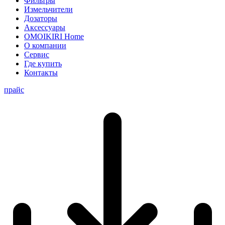
Фильтры
Измельчители
Дозаторы
Аксессуары
OMOIKIRI Home
О компании
Сервис
Где купить
Контакты
прайс