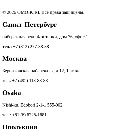
© 2026 OMOIKIRI. Все права защищены.
Санкт-Петербург
набережная реки Фонтанки, дом 76, офис 1
тел.:
+7 (812) 277-88-88
Москва
Бережковская набережная, д.12, 1 этаж
тел.: +7 (495) 118-88-88
Osaka
Nishi-ku, Edobori 2-1-1 555-002
тел.: +81 (6) 6225-1681
Продукция