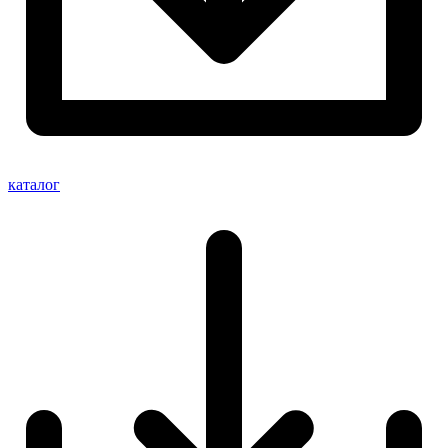
каталог