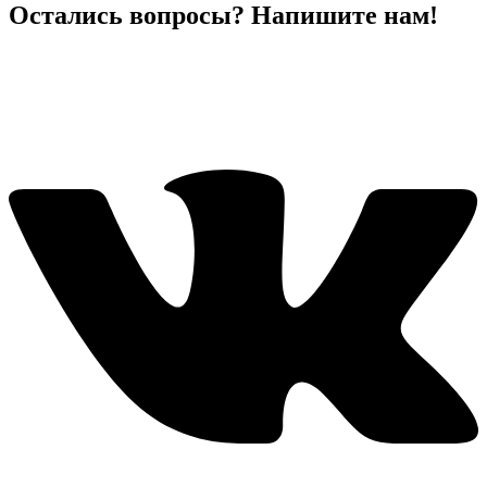
Остались вопросы? Напишите нам!