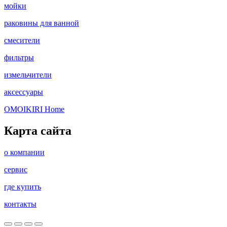
мойки
раковины для ванной
смесители
фильтры
измельчители
аксессуары
OMOIKIRI Home
Карта сайта
о компании
сервис
где купить
контакты