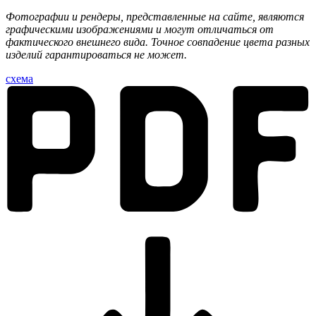
Фотографии и рендеры, представленные на сайте, являются
графическими изображениями и могут отличаться от
фактического внешнего вида. Точное совпадение цвета разных
изделий гарантироваться не может.
схема