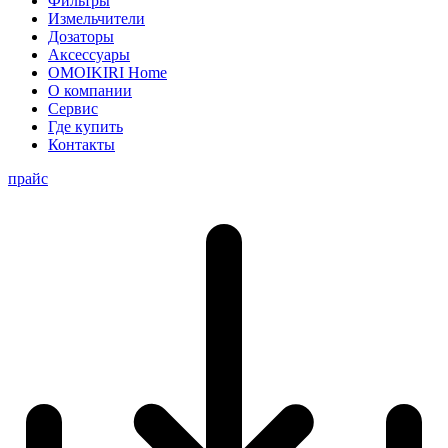
Фильтры
Измельчители
Дозаторы
Аксессуары
OMOIKIRI Home
О компании
Сервис
Где купить
Контакты
прайс