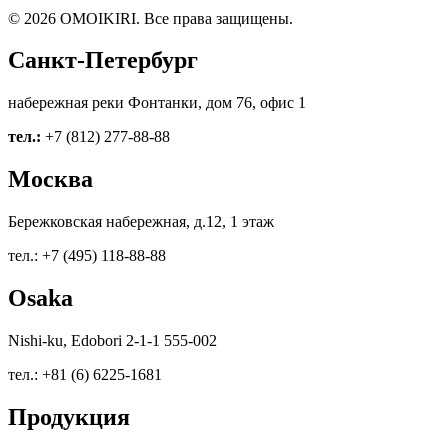
© 2026 OMOIKIRI. Все права защищены.
Санкт-Петербург
набережная реки Фонтанки, дом 76, офис 1
тел.:
+7 (812) 277-88-88
Москва
Бережковская набережная, д.12, 1 этаж
тел.: +7 (495) 118-88-88
Osaka
Nishi-ku, Edobori 2-1-1 555-002
тел.: +81 (6) 6225-1681
Продукция