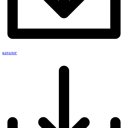
каталог