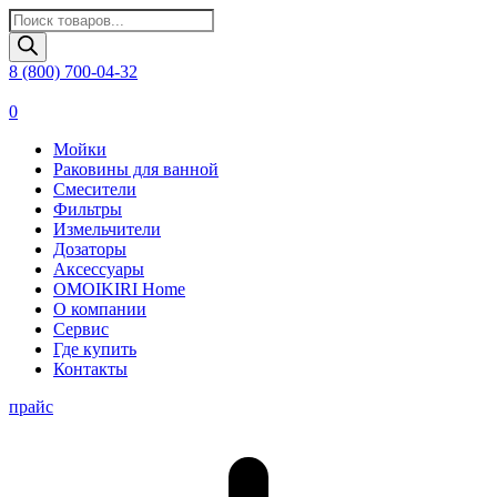
Поиск
товаров
8 (800) 700-04-32
0
Мойки
Раковины для ванной
Смесители
Фильтры
Измельчители
Дозаторы
Аксессуары
OMOIKIRI Home
О компании
Сервис
Где купить
Контакты
прайс