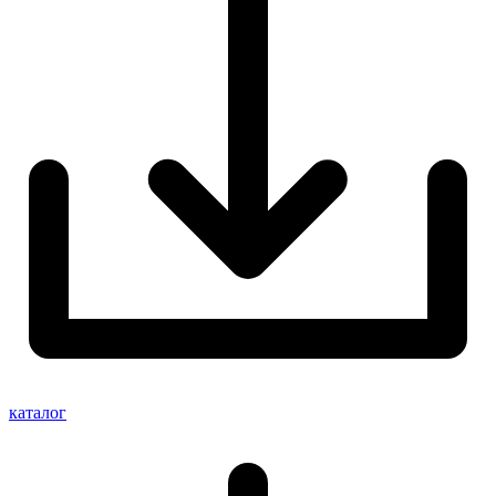
каталог