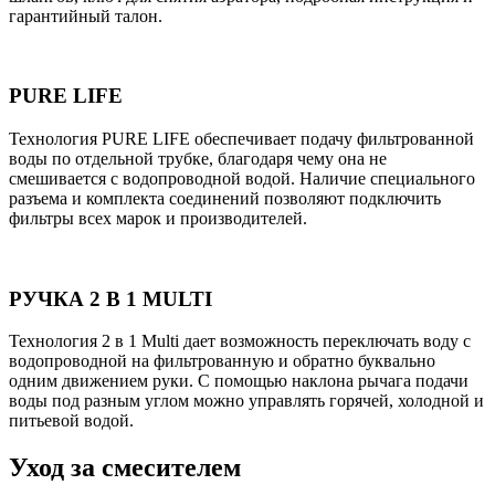
гарантийный талон.
PURE LIFE
Технология PURE LIFE обеспечивает подачу фильтрованной
воды по отдельной трубке, благодаря чему она не
смешивается с водопроводной водой. Наличие специального
разъема и комплекта соединений позволяют подключить
фильтры всех марок и производителей.
РУЧКА 2 В 1 MULTI
Технология 2 в 1 Multi дает возможность переключать воду с
водопроводной на фильтрованную и обратно буквально
одним движением руки. С помощью наклона рычага подачи
воды под разным углом можно управлять горячей, холодной и
питьевой водой.
Уход за смесителем