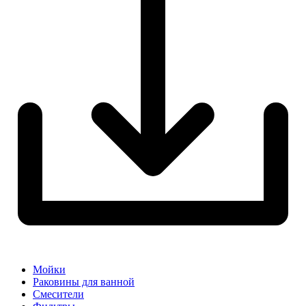
Мойки
Раковины для ванной
Смесители