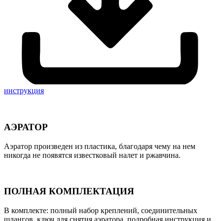
инструкция
АЭРАТОР
Аэратор произведен из пластика, благодаря чему на нем
никогда не появятся известковый налет и ржавчина.
ПОЛНАЯ КОМПЛЕКТАЦИЯ
В комплекте: полный набор креплений, соединительных
шлангов, ключ для снятия аэратора, подробная инструкция и