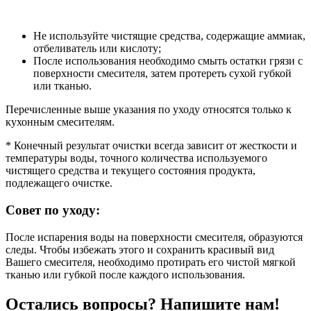
Не используйте чистящие средства, содержащие аммиак,
отбеливатель или кислоту;
После использования необходимо смыть остатки грязи с
поверхности смесителя, затем протереть сухой губкой
или тканью.
Перечисленные выше указания по уходу относятся только к
кухонным смесителям.
* Конечный результат очистки всегда зависит от жесткости и
температуры воды, точного количества используемого
чистящего средства и текущего состояния продукта,
подлежащего очистке.
Совет по уходу:
После испарения воды на поверхности смесителя, образуются
следы. Чтобы избежать этого и сохранить красивый вид
Вашего смесителя, необходимо протирать его чистой мягкой
тканью или губкой после каждого использования.
Остались вопросы? Напишите нам!