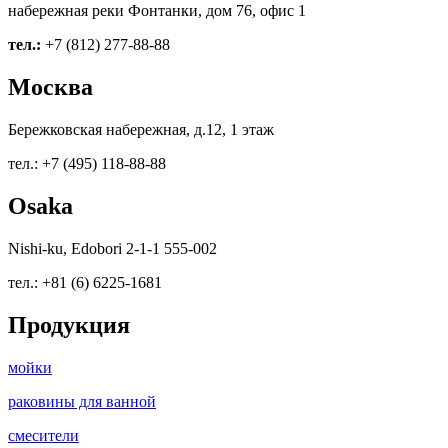
набережная реки Фонтанки, дом 76, офис 1
тел.:
+7 (812) 277-88-88
Москва
Бережковская набережная, д.12, 1 этаж
тел.: +7 (495) 118-88-88
Osaka
Nishi-ku, Edobori 2-1-1 555-002
тел.: +81 (6) 6225-1681
Продукция
мойки
раковины для ванной
смесители