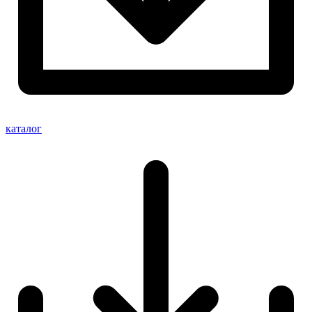
каталог