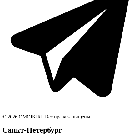
© 2026 OMOIKIRI. Все права защищены.
Санкт-Петербург