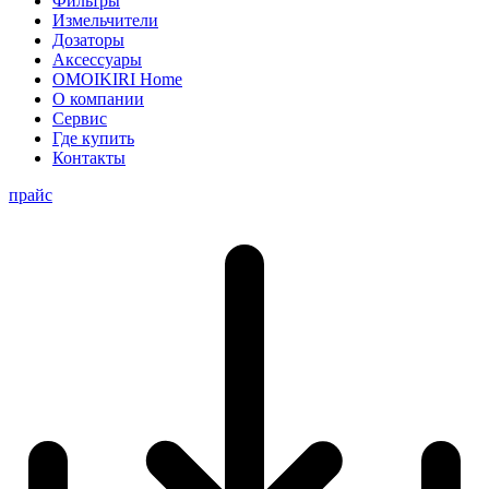
Фильтры
Измельчители
Дозаторы
Аксессуары
OMOIKIRI Home
О компании
Сервис
Где купить
Контакты
прайс