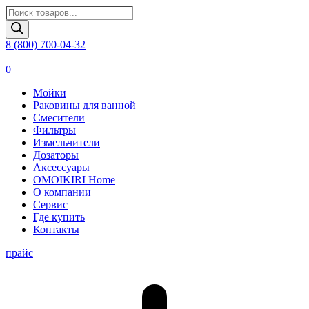
Поиск
товаров
8 (800) 700-04-32
0
Мойки
Раковины для ванной
Смесители
Фильтры
Измельчители
Дозаторы
Аксессуары
OMOIKIRI Home
О компании
Сервис
Где купить
Контакты
прайс