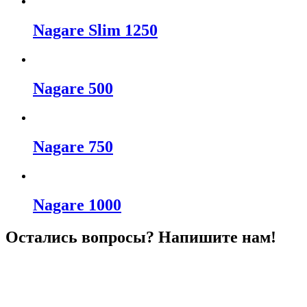
Nagare Slim 1250
Nagare 500
Nagare 750
Nagare 1000
Остались вопросы? Напишите нам!