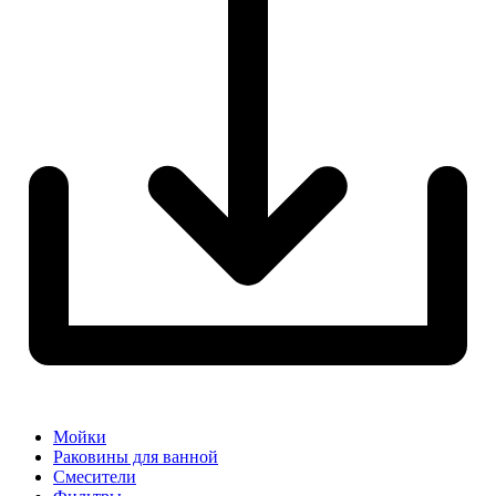
Мойки
Раковины для ванной
Смесители