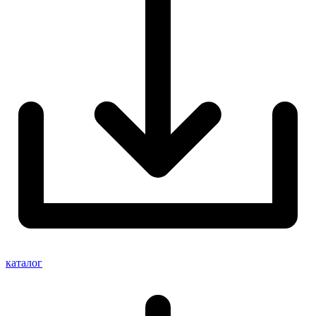
каталог