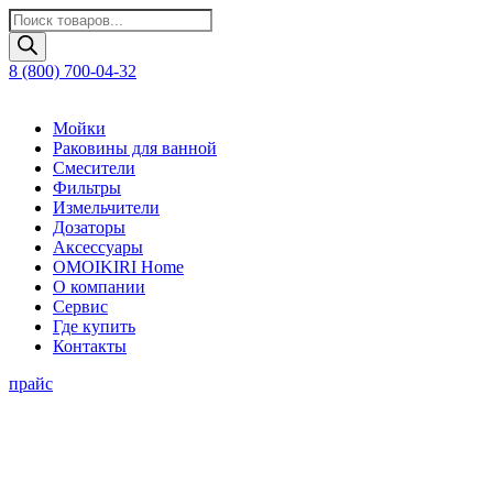
Поиск
товаров
8 (800) 700-04-32
Мойки
Раковины для ванной
Смесители
Фильтры
Измельчители
Дозаторы
Аксессуары
OMOIKIRI Home
О компании
Сервис
Где купить
Контакты
прайс