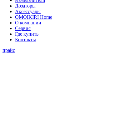
Измельчители
Дозаторы
Аксессуары
OMOIKIRI Home
О компании
Сервис
Где купить
Контакты
прайс