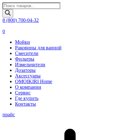
Поиск
товаров
8 (800) 700-04-32
0
Мойки
Раковины для ванной
Смесители
Фильтры
Измельчители
Дозаторы
Аксессуары
OMOIKIRI Home
О компании
Сервис
Где купить
Контакты
прайс