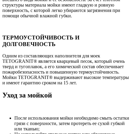
структуры материала мойки имеют гладкую и ровную
поверхность, с которой легко убираются загрязнения при
помощи обычной влажной губки.
ТЕРМОУСТОЙЧИВОСТЬ И
ДОЛГОВЕЧНОСТЬ
Одним из составляющих наполнителя для моек
TETOGRANIT® является кварцевый песок, который очень
тверд и тугоплавок, а его химический состав обеспечивает
пожаробезопасность и повышенную термоустойчивость.
Мойки TETOGRANIT® выдерживают высокие температуры
и имеют гарантию сроком на 15 лет.
Уход за мойкой
После использования мойки необходимо смыть остатки
грязи с поверхности, затем протереть ее сухой губкой
или тканью;