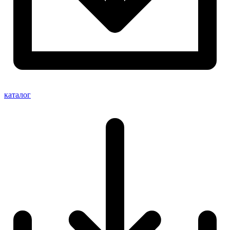
каталог