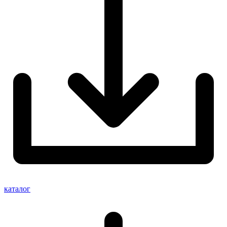
каталог