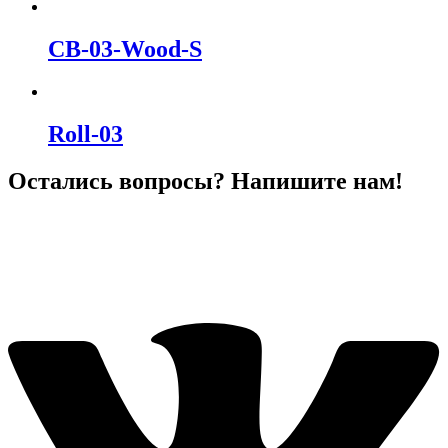
CB-03-Wood-S
Roll-03
Остались вопросы? Напишите нам!