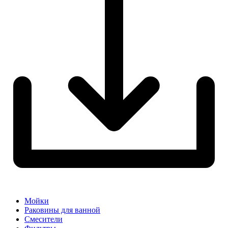
Мойки
Раковины для ванной
Смесители