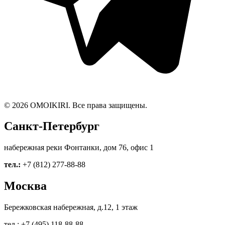
© 2026 OMOIKIRI. Все права защищены.
Санкт-Петербург
набережная реки Фонтанки, дом 76, офис 1
тел.:
+7 (812) 277-88-88
Москва
Бережковская набережная, д.12, 1 этаж
тел.: +7 (495) 118-88-88