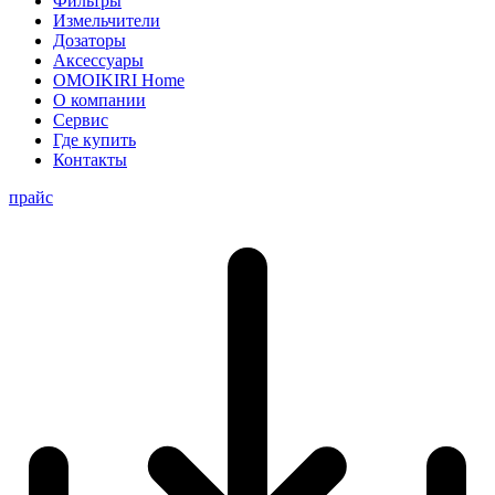
Фильтры
Измельчители
Дозаторы
Аксессуары
OMOIKIRI Home
О компании
Сервис
Где купить
Контакты
прайс