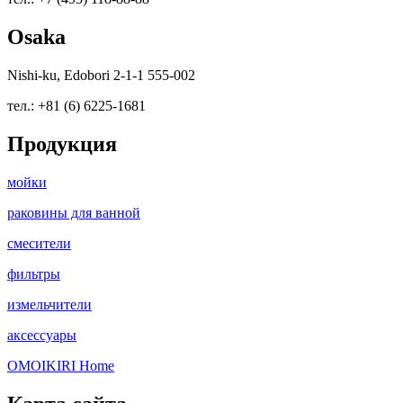
Osaka
Nishi-ku, Edobori 2-1-1 555-002
тел.: +81 (6) 6225-1681
Продукция
мойки
раковины для ванной
смесители
фильтры
измельчители
аксессуары
OMOIKIRI Home