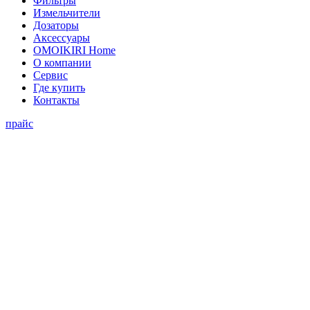
Фильтры
Измельчители
Дозаторы
Аксессуары
OMOIKIRI Home
О компании
Сервис
Где купить
Контакты
прайс