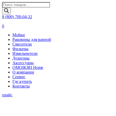
Поиск
товаров
8 (800) 700-04-32
0
Мойки
Раковины для ванной
Смесители
Фильтры
Измельчители
Дозаторы
Аксессуары
OMOIKIRI Home
О компании
Сервис
Где купить
Контакты
прайс