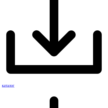
каталог