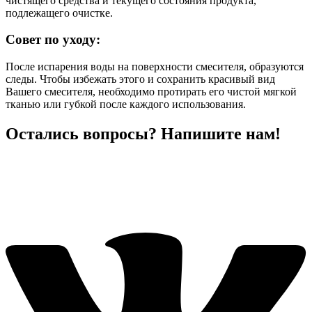
чистящего средства и текущего состояния продукта,
подлежащего очистке.
Совет по уходу:
После испарения воды на поверхности смесителя, образуются
следы. Чтобы избежать этого и сохранить красивый вид
Вашего смесителя, необходимо протирать его чистой мягкой
тканью или губкой после каждого использования.
Остались вопросы? Напишите нам!