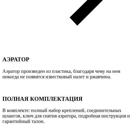
АЭРАТОР
Аэратор произведен из пластика, благодаря чему на нем
никогда не появятся известковый налет и ржавчина.
ПОЛНАЯ КОМПЛЕКТАЦИЯ
В комплекте: полный набор креплений, соединительных
шлангов, ключ для снятия аэратора, подробная инструкция и
гарантийный талон.