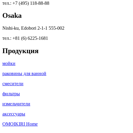
тел.: +7 (495) 118-88-88
Osaka
Nishi-ku, Edobori 2-1-1 555-002
тел.: +81 (6) 6225-1681
Продукция
мойки
раковины для ванной
смесители
фильтры
измельчители
аксессуары
OMOIKIRI Home