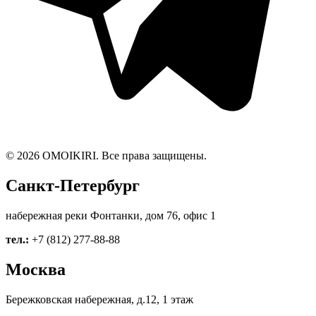
© 2026 OMOIKIRI. Все права защищены.
Санкт-Петербург
набережная реки Фонтанки, дом 76, офис 1
тел.:
+7 (812) 277-88-88
Москва
Бережковская набережная, д.12, 1 этаж