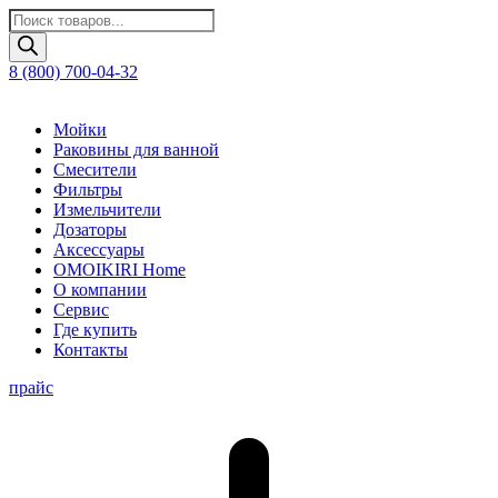
Поиск
товаров
8 (800) 700-04-32
Мойки
Раковины для ванной
Смесители
Фильтры
Измельчители
Дозаторы
Аксессуары
OMOIKIRI Home
О компании
Сервис
Где купить
Контакты
прайс