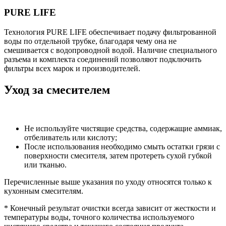
PURE LIFE
Технология PURE LIFE обеспечивает подачу фильтрованной
воды по отдельной трубке, благодаря чему она не
смешивается с водопроводной водой. Наличие специального
разъема и комплекта соединений позволяют подключить
фильтры всех марок и производителей.
Уход за смесителем
Не используйте чистящие средства, содержащие аммиак,
отбеливатель или кислоту;
После использования необходимо смыть остатки грязи с
поверхности смесителя, затем протереть сухой губкой
или тканью.
Перечисленные выше указания по уходу относятся только к
кухонным смесителям.
* Конечный результат очистки всегда зависит от жесткости и
температуры воды, точного количества используемого