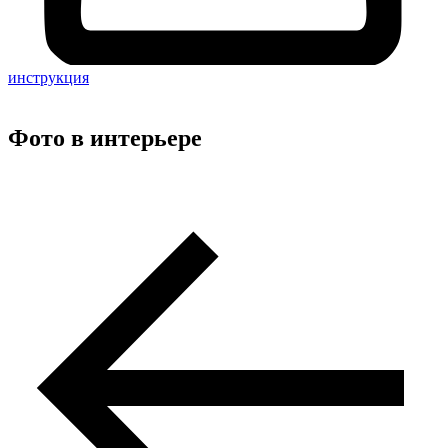
инструкция
Фото в интерьере