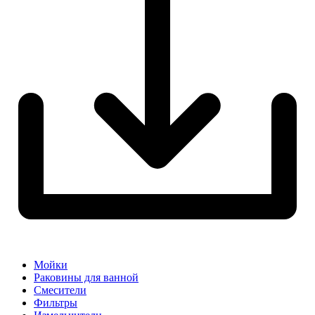
Мойки
Раковины для ванной
Смесители
Фильтры