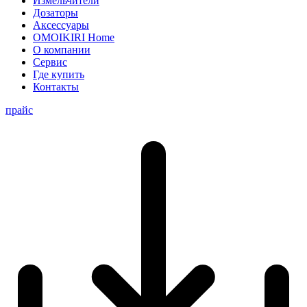
Измельчители
Дозаторы
Аксессуары
OMOIKIRI Home
О компании
Сервис
Где купить
Контакты
прайс