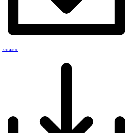
каталог