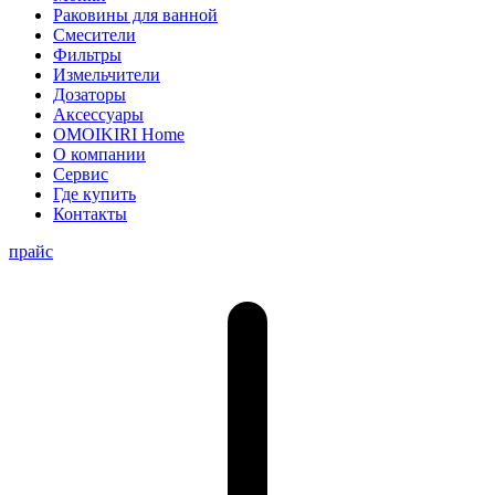
Раковины для ванной
Смесители
Фильтры
Измельчители
Дозаторы
Аксессуары
OMOIKIRI Home
О компании
Сервис
Где купить
Контакты
прайс