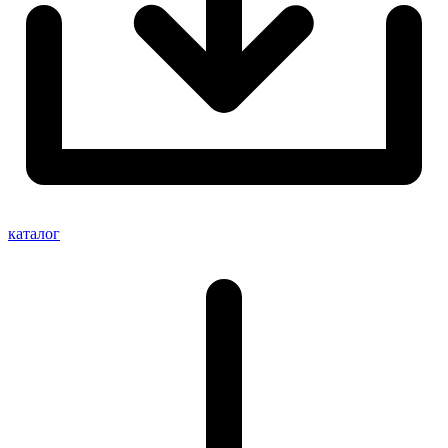
каталог