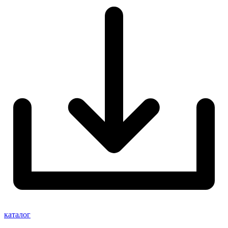
каталог