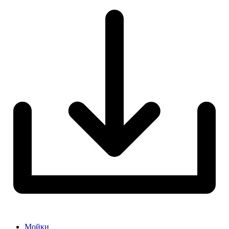
Мойки