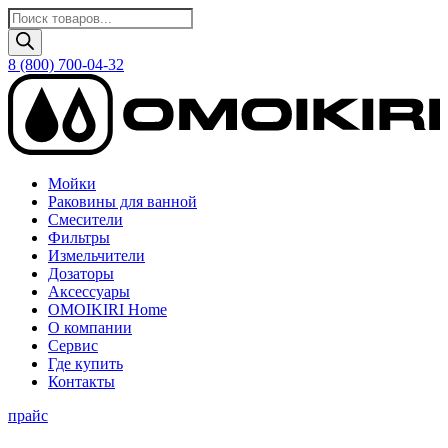
Поиск
товаров
8 (800) 700-04-32
Мойки
Раковины для ванной
Смесители
Фильтры
Измельчители
Дозаторы
Аксессуары
OMOIKIRI Home
О компании
Сервис
Где купить
Контакты
прайс