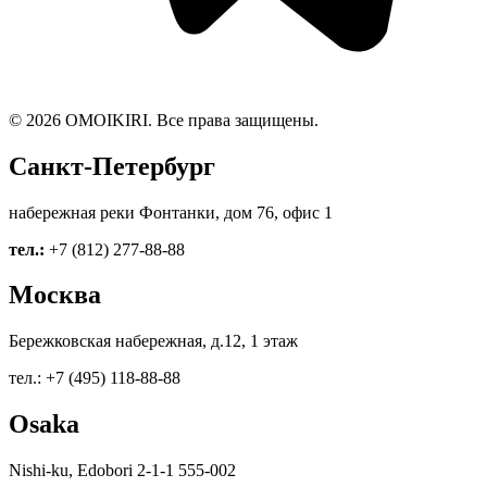
© 2026 OMOIKIRI. Все права защищены.
Санкт-Петербург
набережная реки Фонтанки, дом 76, офис 1
тел.:
+7 (812) 277-88-88
Москва
Бережковская набережная, д.12, 1 этаж
тел.: +7 (495) 118-88-88
Osaka
Nishi-ku, Edobori 2-1-1 555-002