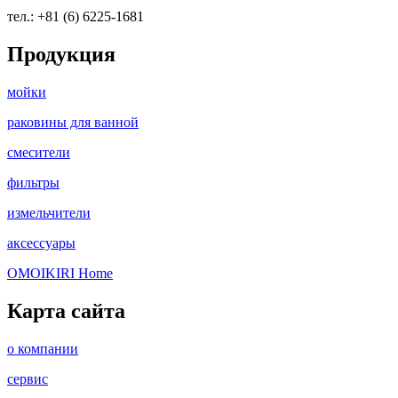
тел.: +81 (6) 6225-1681
Продукция
мойки
раковины для ванной
смесители
фильтры
измельчители
аксессуары
OMOIKIRI Home
Карта сайта
о компании
сервис