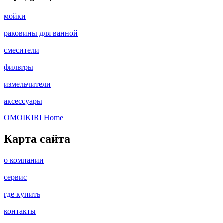
мойки
раковины для ванной
смесители
фильтры
измельчители
аксессуары
OMOIKIRI Home
Карта сайта
о компании
сервис
где купить
контакты