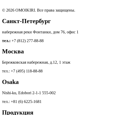
© 2026 OMOIKIRI. Все права защищены.
Санкт-Петербург
набережная реки Фонтанки, дом 76, офис 1
тел.:
+7 (812) 277-88-88
Москва
Бережковская набережная, д.12, 1 этаж
тел.: +7 (495) 118-88-88
Osaka
Nishi-ku, Edobori 2-1-1 555-002
тел.: +81 (6) 6225-1681
Продукция