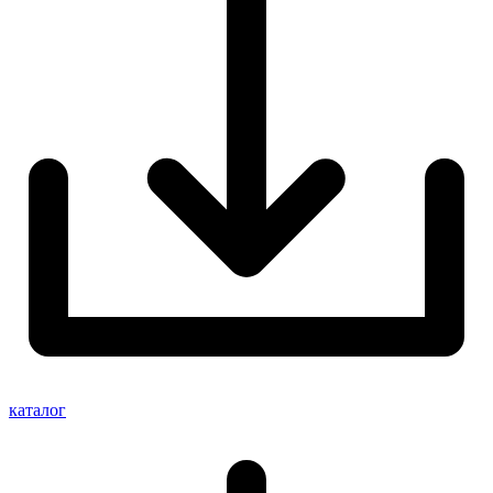
каталог