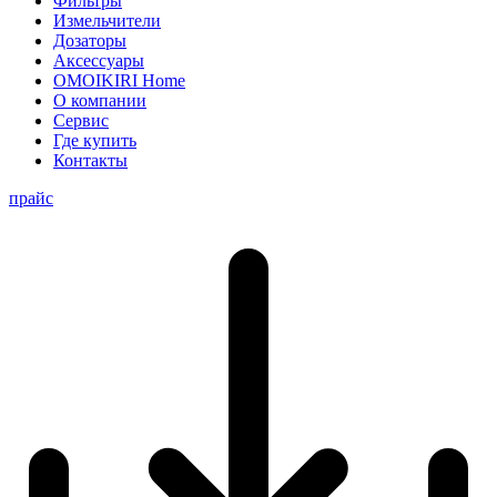
Фильтры
Измельчители
Дозаторы
Аксессуары
OMOIKIRI Home
О компании
Сервис
Где купить
Контакты
прайс