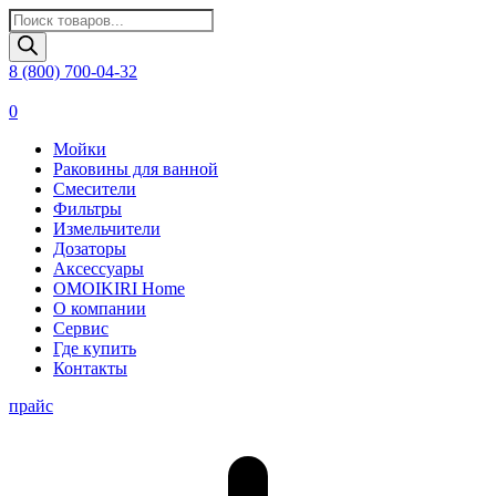
Поиск
товаров
8 (800) 700-04-32
0
Мойки
Раковины для ванной
Смесители
Фильтры
Измельчители
Дозаторы
Аксессуары
OMOIKIRI Home
О компании
Сервис
Где купить
Контакты
прайс