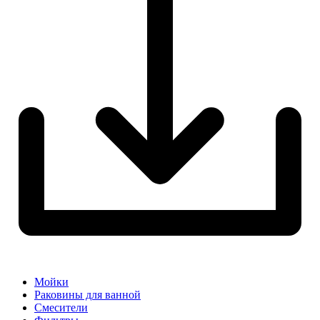
Мойки
Раковины для ванной
Смесители