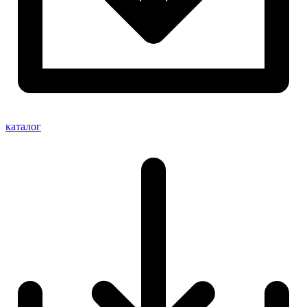
каталог