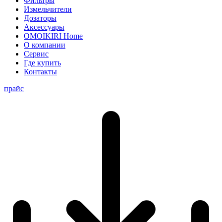
Фильтры
Измельчители
Дозаторы
Аксессуары
OMOIKIRI Home
О компании
Сервис
Где купить
Контакты
прайс