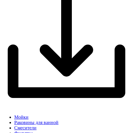
Мойки
Раковины для ванной
Смесители