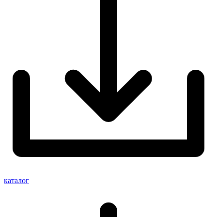
каталог