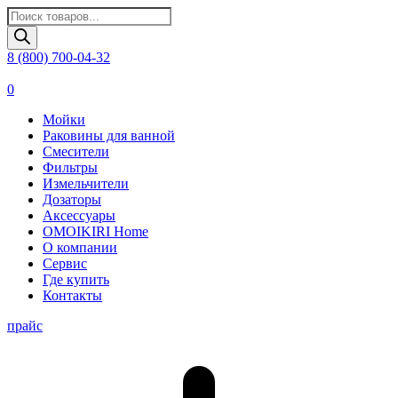
Поиск
товаров
8 (800) 700-04-32
0
Мойки
Раковины для ванной
Смесители
Фильтры
Измельчители
Дозаторы
Аксессуары
OMOIKIRI Home
О компании
Сервис
Где купить
Контакты
прайс