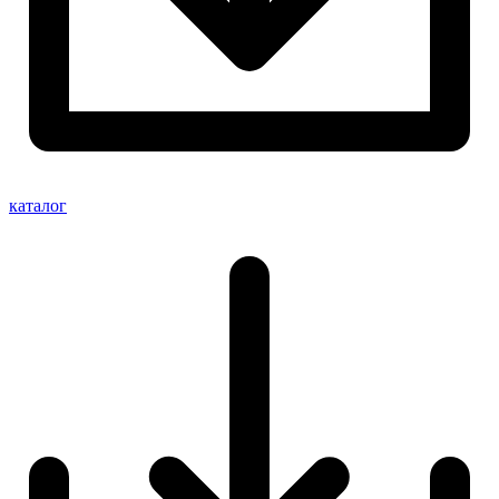
каталог