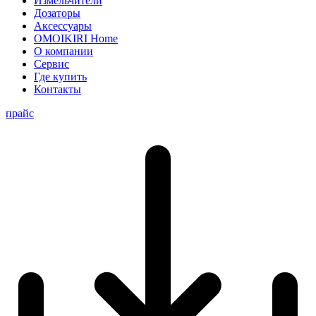
Измельчители
Дозаторы
Аксессуары
OMOIKIRI Home
О компании
Сервис
Где купить
Контакты
прайс