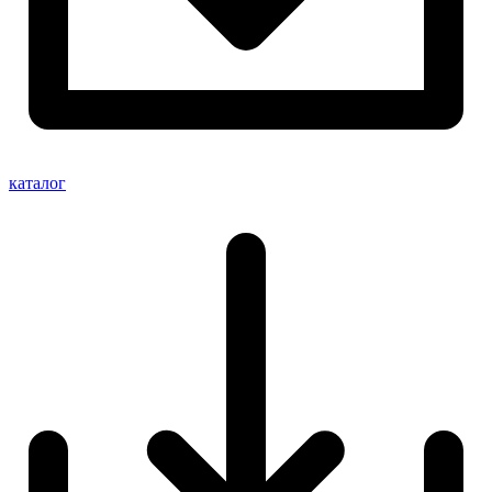
каталог