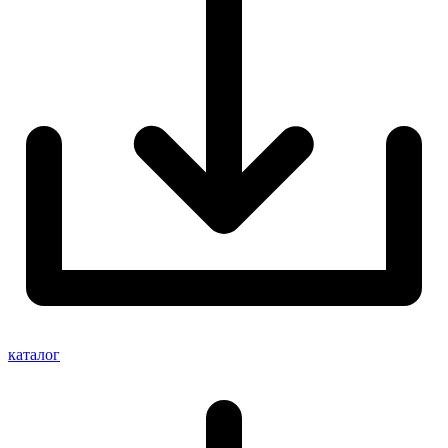
каталог