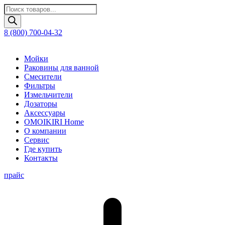
Поиск
товаров
8 (800) 700-04-32
Мойки
Раковины для ванной
Смесители
Фильтры
Измельчители
Дозаторы
Аксессуары
OMOIKIRI Home
О компании
Сервис
Где купить
Контакты
прайс