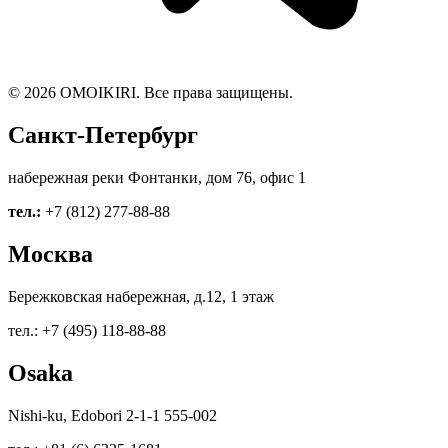
© 2026 OMOIKIRI. Все права защищены.
Санкт-Петербург
набережная реки Фонтанки, дом 76, офис 1
тел.:
+7 (812) 277-88-88
Москва
Бережковская набережная, д.12, 1 этаж
тел.: +7 (495) 118-88-88
Osaka
Nishi-ku, Edobori 2-1-1 555-002