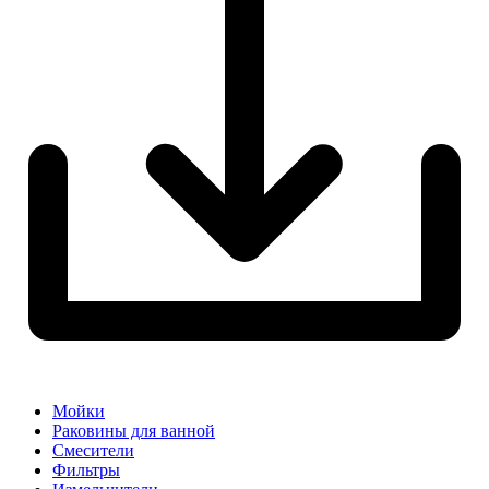
Мойки
Раковины для ванной
Смесители
Фильтры