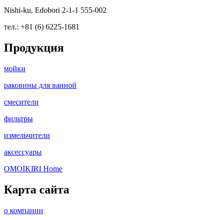
Nishi-ku, Edobori 2-1-1 555-002
тел.: +81 (6) 6225-1681
Продукция
мойки
раковины для ванной
смесители
фильтры
измельчители
аксессуары
OMOIKIRI Home
Карта сайта
о компании