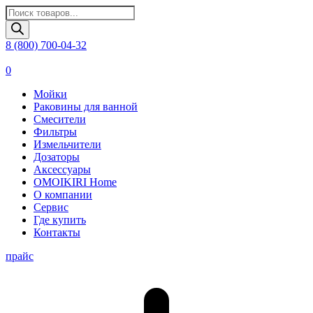
Поиск
товаров
8 (800) 700-04-32
0
Мойки
Раковины для ванной
Смесители
Фильтры
Измельчители
Дозаторы
Аксессуары
OMOIKIRI Home
О компании
Сервис
Где купить
Контакты
прайс