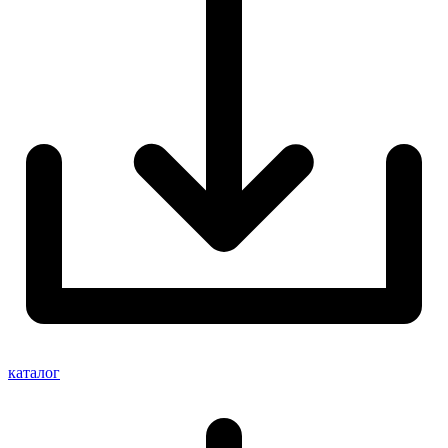
каталог