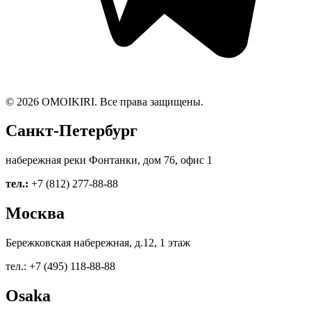
© 2026 OMOIKIRI. Все права защищены.
Санкт-Петербург
набережная реки Фонтанки, дом 76, офис 1
тел.:
+7 (812) 277-88-88
Москва
Бережковская набережная, д.12, 1 этаж
тел.: +7 (495) 118-88-88
Osaka