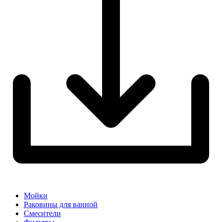
Мойки
Раковины для ванной
Смесители