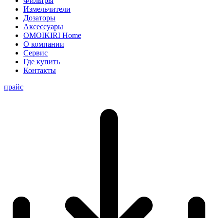
Фильтры
Измельчители
Дозаторы
Аксессуары
OMOIKIRI Home
О компании
Сервис
Где купить
Контакты
прайс