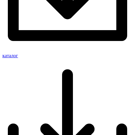
каталог