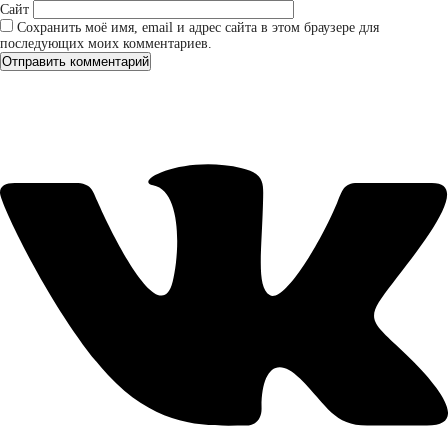
Сайт
Сохранить моё имя, email и адрес сайта в этом браузере для
последующих моих комментариев.