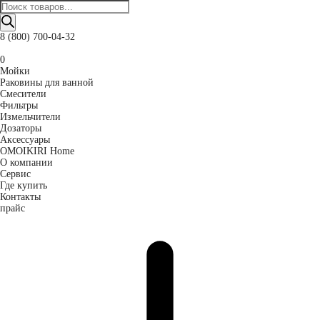
Поиск
товаров
8 (800) 700-04-32
0
Мойки
Раковины для ванной
Смесители
Фильтры
Измельчители
Дозаторы
Аксессуары
OMOIKIRI Home
О компании
Сервис
Где купить
Контакты
прайс