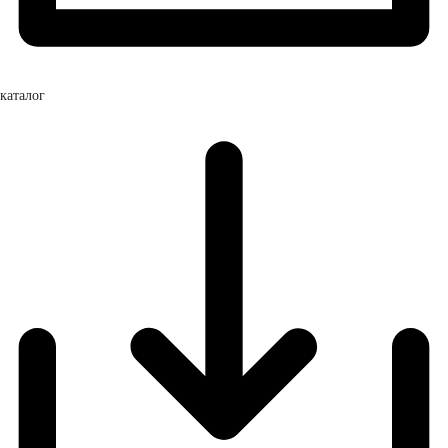
каталог