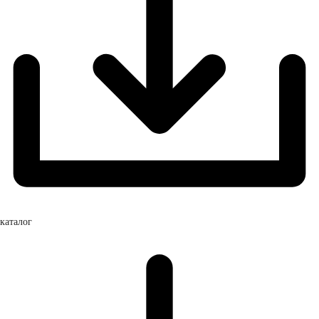
каталог