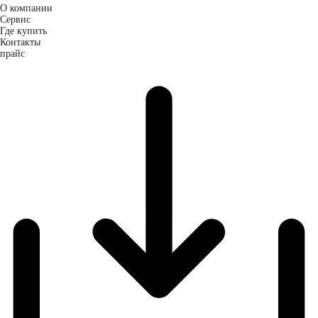
О компании
Сервис
Где купить
Контакты
прайс