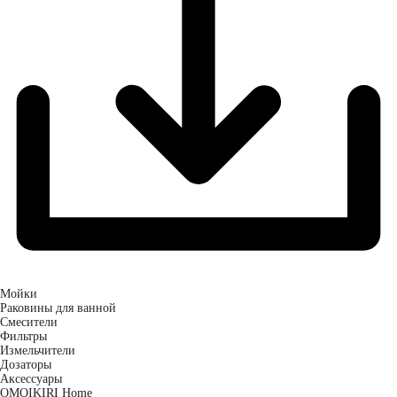
Мойки
Раковины для ванной
Смесители
Фильтры
Измельчители
Дозаторы
Аксессуары
OMOIKIRI Home