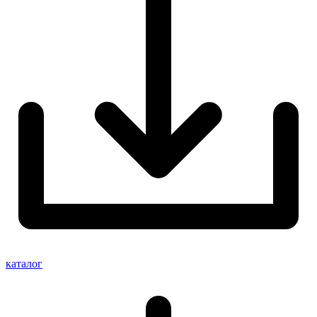
каталог