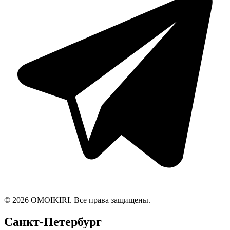
© 2026 OMOIKIRI. Все права защищены.
Санкт-Петербург