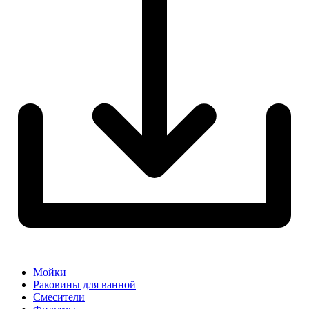
Мойки
Раковины для ванной
Смесители