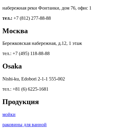
набережная реки Фонтанки, дом 76, офис 1
тел.:
+7 (812) 277-88-88
Москва
Бережковская набережная, д.12, 1 этаж
тел.: +7 (495) 118-88-88
Osaka
Nishi-ku, Edobori 2-1-1 555-002
тел.: +81 (6) 6225-1681
Продукция
мойки
раковины для ванной