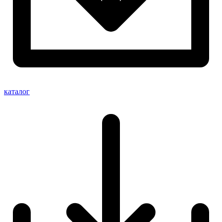
каталог