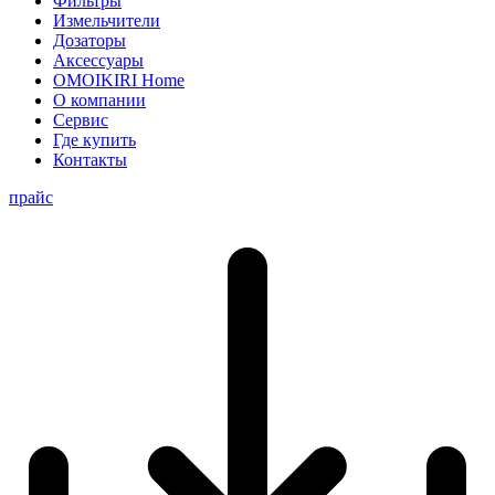
Фильтры
Измельчители
Дозаторы
Аксессуары
OMOIKIRI Home
О компании
Сервис
Где купить
Контакты
прайс