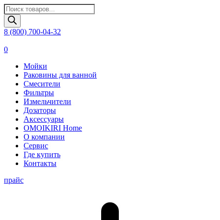
Поиск
товаров
8 (800) 700-04-32
0
Мойки
Раковины для ванной
Смесители
Фильтры
Измельчители
Дозаторы
Аксессуары
OMOIKIRI Home
О компании
Сервис
Где купить
Контакты
прайс