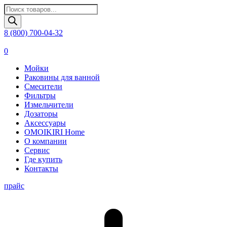
Поиск
товаров
8 (800) 700-04-32
0
Мойки
Раковины для ванной
Смесители
Фильтры
Измельчители
Дозаторы
Аксессуары
OMOIKIRI Home
О компании
Сервис
Где купить
Контакты
прайс