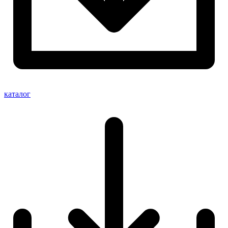
каталог