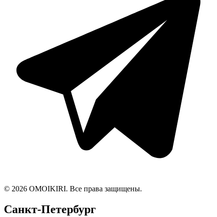
© 2026 OMOIKIRI. Все права защищены.
Санкт-Петербург