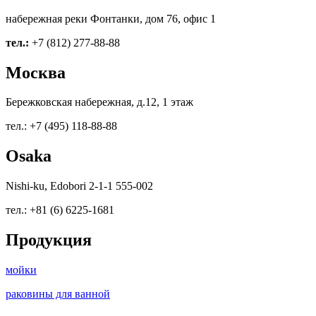
набережная реки Фонтанки, дом 76, офис 1
тел.:
+7 (812) 277-88-88
Москва
Бережковская набережная, д.12, 1 этаж
тел.: +7 (495) 118-88-88
Osaka
Nishi-ku, Edobori 2-1-1 555-002
тел.: +81 (6) 6225-1681
Продукция
мойки
раковины для ванной