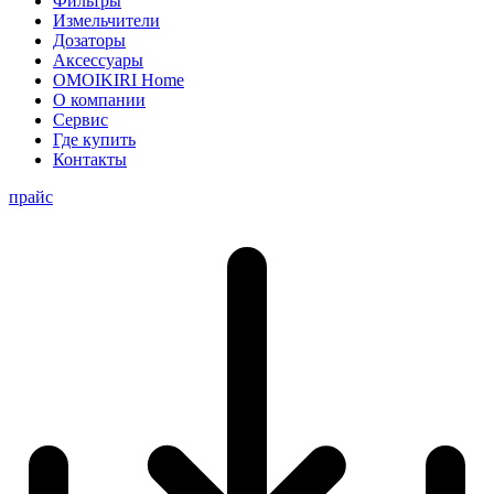
Фильтры
Измельчители
Дозаторы
Аксессуары
OMOIKIRI Home
О компании
Сервис
Где купить
Контакты
прайс