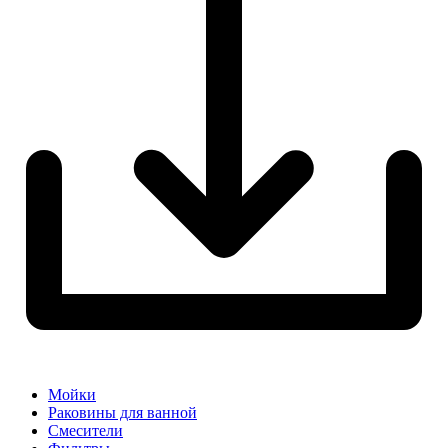
Мойки
Раковины для ванной
Смесители