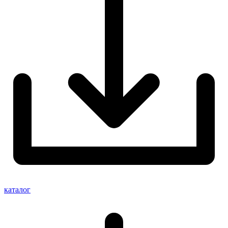
каталог