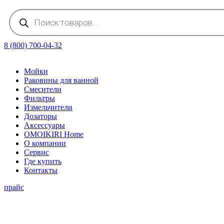
Поиск
товаров
8 (800) 700-04-32
Мойки
Раковины для ванной
Смесители
Фильтры
Измельчители
Дозаторы
Аксессуары
OMOIKIRI Home
О компании
Сервис
Где купить
Контакты
прайс