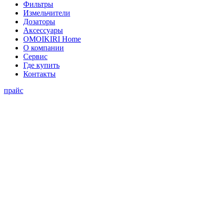
Фильтры
Измельчители
Дозаторы
Аксессуары
OMOIKIRI Home
О компании
Сервис
Где купить
Контакты
прайс