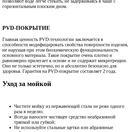
позволяют воде легче стекать, не задерживаясь в чаше с
горизонтальным плоским дном.
PVD-ПОКРЫТИЕ
Главная ценность PVD-технологии заключается в
способности модифицировать свойства поверхности изделия,
не нарушая при этом биохимическую функциональность
основного материала. Такое покрытие очень плотно и
равномерно прилегает к основе и не содержит микротрещин.
Оно не только эстетично, но и абсолютно безопасно для
здоровья. Гарантия на PVD-покрытие составляет 2 года.
Уход за мойкой
Чистите мойку из нержавеющей стали не реже одного
раза в неделю;
Всегда наносите чистящее средство неабразивной
тряпкой или губкой;
Не используйте стальные щетки или абразивные