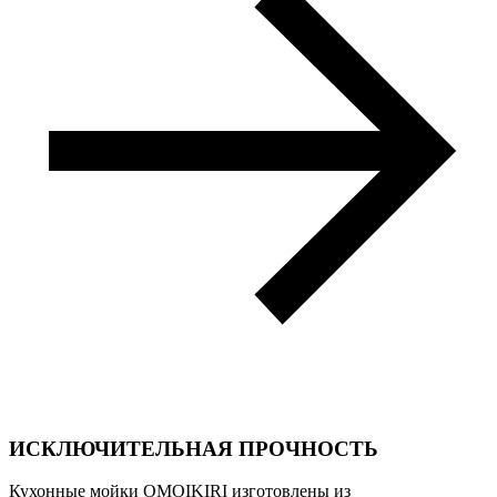
ИСКЛЮЧИТЕЛЬНАЯ ПРОЧНОСТЬ
Кухонные мойки OMOIKIRI изготовлены из