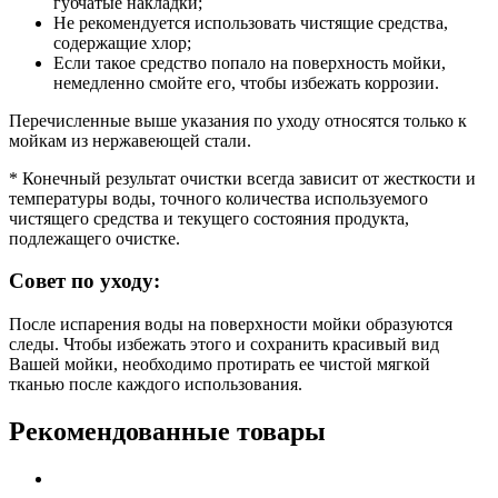
губчатые накладки;
Не рекомендуется использовать чистящие средства,
содержащие хлор;
Если такое средство попало на поверхность мойки,
немедленно смойте его, чтобы избежать коррозии.
Перечисленные выше указания по уходу относятся только к
мойкам из нержавеющей стали.
* Конечный результат очистки всегда зависит от жесткости и
температуры воды, точного количества используемого
чистящего средства и текущего состояния продукта,
подлежащего очистке.
Совет по уходу:
После испарения воды на поверхности мойки образуются
следы. Чтобы избежать этого и сохранить красивый вид
Вашей мойки, необходимо протирать ее чистой мягкой
тканью после каждого использования.
Рекомендованные товары