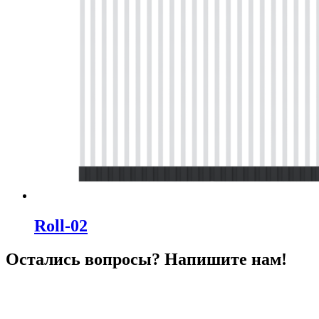
Roll-02
Остались вопросы? Напишите нам!