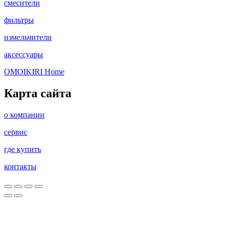
смесители
фильтры
измельчители
аксессуары
OMOIKIRI Home
Карта сайта
о компании
сервис
где купить
контакты