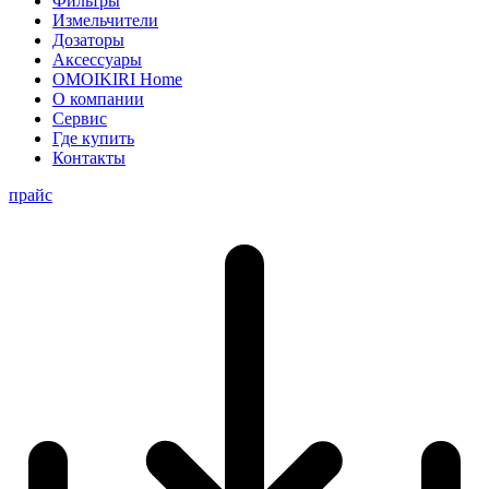
Фильтры
Измельчители
Дозаторы
Аксессуары
OMOIKIRI Home
О компании
Сервис
Где купить
Контакты
прайс