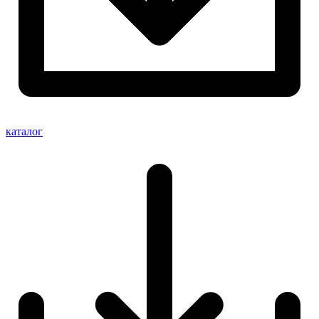
каталог