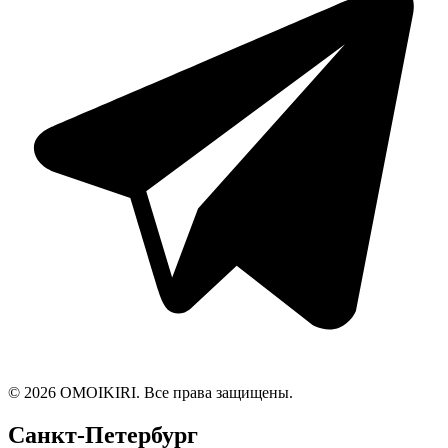
© 2026 OMOIKIRI. Все права защищены.
Санкт-Петербург