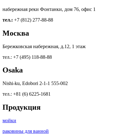
набережная реки Фонтанки, дом 76, офис 1
тел.:
+7 (812) 277-88-88
Москва
Бережковская набережная, д.12, 1 этаж
тел.: +7 (495) 118-88-88
Osaka
Nishi-ku, Edobori 2-1-1 555-002
тел.: +81 (6) 6225-1681
Продукция
мойки
раковины для ванной