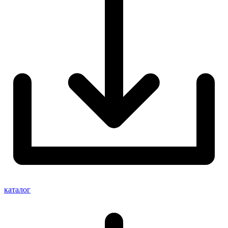
каталог