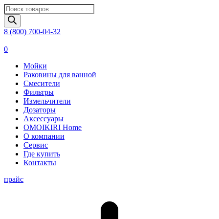
Поиск
товаров
8 (800) 700-04-32
0
Мойки
Раковины для ванной
Смесители
Фильтры
Измельчители
Дозаторы
Аксессуары
OMOIKIRI Home
О компании
Сервис
Где купить
Контакты
прайс