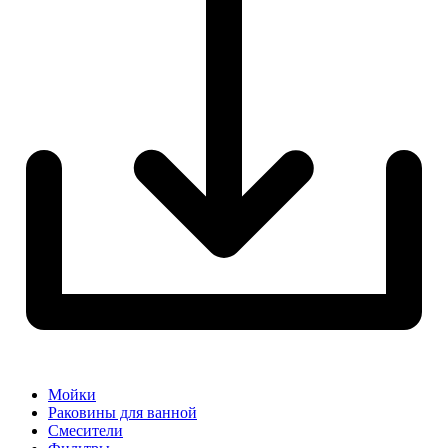
Мойки
Раковины для ванной
Смесители