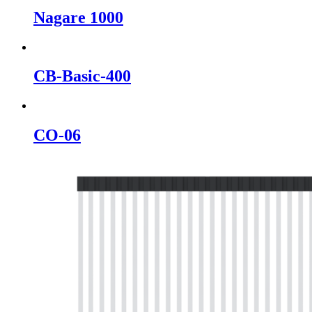
Nagare 1000
CB-Basic-400
CO-06