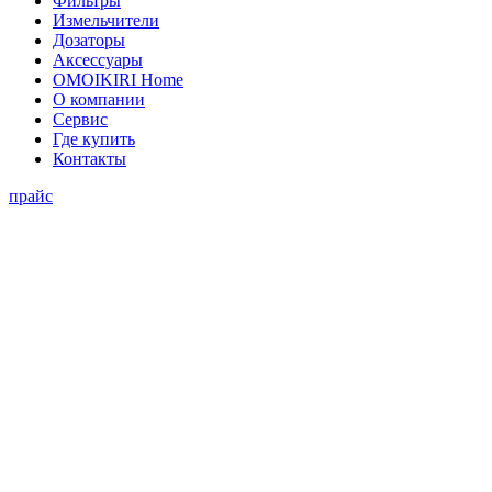
Фильтры
Измельчители
Дозаторы
Аксессуары
OMOIKIRI Home
О компании
Сервис
Где купить
Контакты
прайс