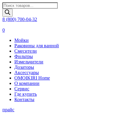
Поиск
товаров
8 (800) 700-04-32
0
Мойки
Раковины для ванной
Смесители
Фильтры
Измельчители
Дозаторы
Аксессуары
OMOIKIRI Home
О компании
Сервис
Где купить
Контакты
прайс