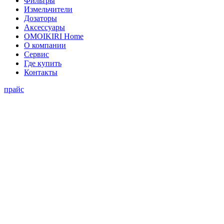
Фильтры
Измельчители
Дозаторы
Аксессуары
OMOIKIRI Home
О компании
Сервис
Где купить
Контакты
прайс