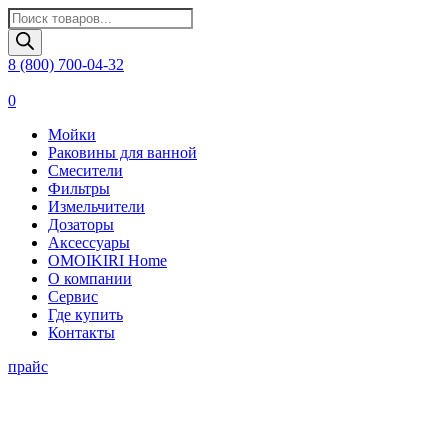
Поиск
товаров
8 (800) 700-04-32
0
Мойки
Раковины для ванной
Смесители
Фильтры
Измельчители
Дозаторы
Аксессуары
OMOIKIRI Home
О компании
Сервис
Где купить
Контакты
прайс