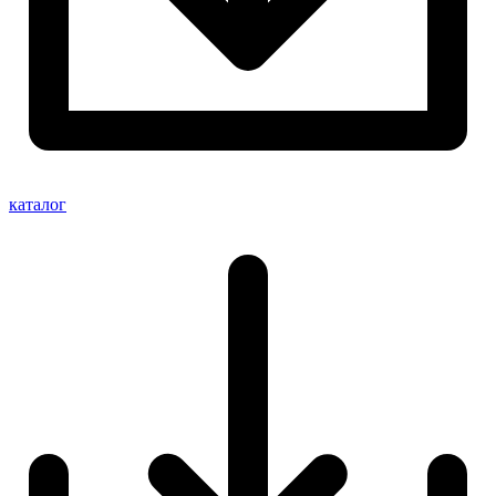
каталог