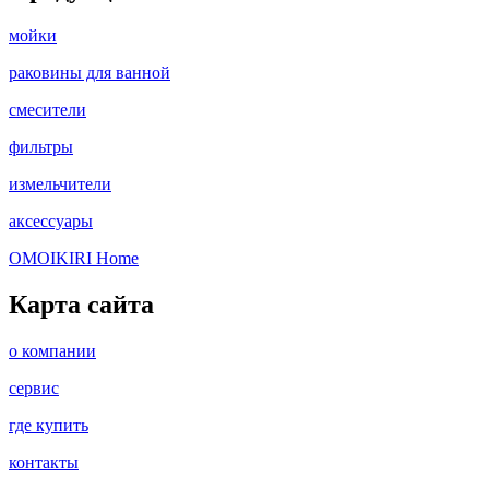
мойки
раковины для ванной
смесители
фильтры
измельчители
аксессуары
OMOIKIRI Home
Карта сайта
о компании
сервис
где купить
контакты