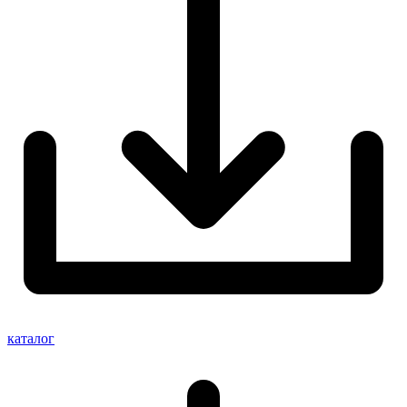
каталог