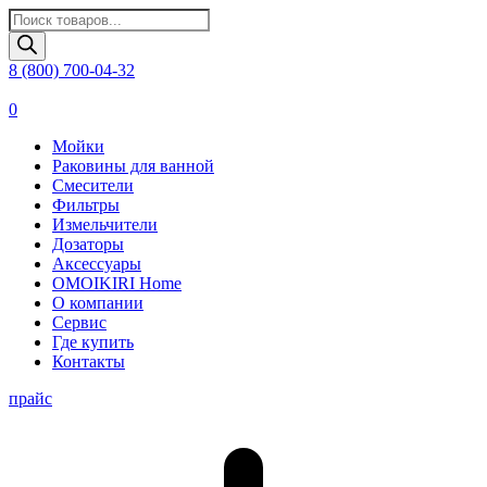
Поиск
товаров
8 (800) 700-04-32
0
Мойки
Раковины для ванной
Смесители
Фильтры
Измельчители
Дозаторы
Аксессуары
OMOIKIRI Home
О компании
Сервис
Где купить
Контакты
прайс