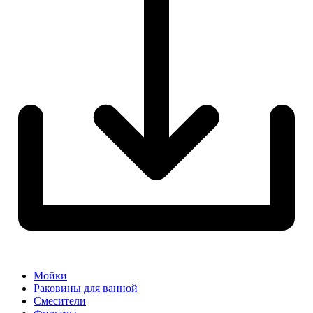
Мойки
Раковины для ванной
Смесители