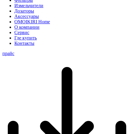
Фильтры
Измельчители
Дозаторы
Аксессуары
OMOIKIRI Home
О компании
Сервис
Где купить
Контакты
прайс