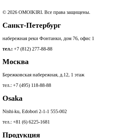
© 2026 OMOIKIRI. Все права защищены.
Санкт-Петербург
набережная реки Фонтанки, дом 76, офис 1
тел.:
+7 (812) 277-88-88
Москва
Бережковская набережная, д.12, 1 этаж
тел.: +7 (495) 118-88-88
Osaka
Nishi-ku, Edobori 2-1-1 555-002
тел.: +81 (6) 6225-1681
Продукция