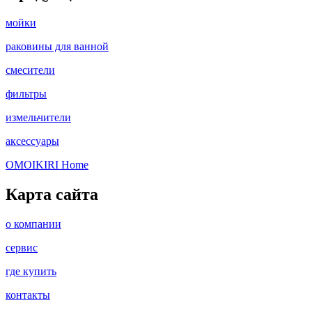
мойки
раковины для ванной
смесители
фильтры
измельчители
аксессуары
OMOIKIRI Home
Карта сайта
о компании
сервис
где купить
контакты