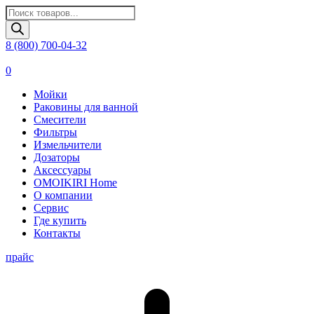
Поиск
товаров
8 (800) 700-04-32
0
Мойки
Раковины для ванной
Смесители
Фильтры
Измельчители
Дозаторы
Аксессуары
OMOIKIRI Home
О компании
Сервис
Где купить
Контакты
прайс