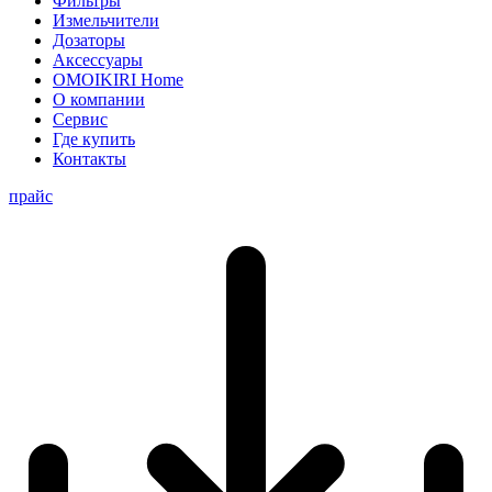
Фильтры
Измельчители
Дозаторы
Аксессуары
OMOIKIRI Home
О компании
Сервис
Где купить
Контакты
прайс