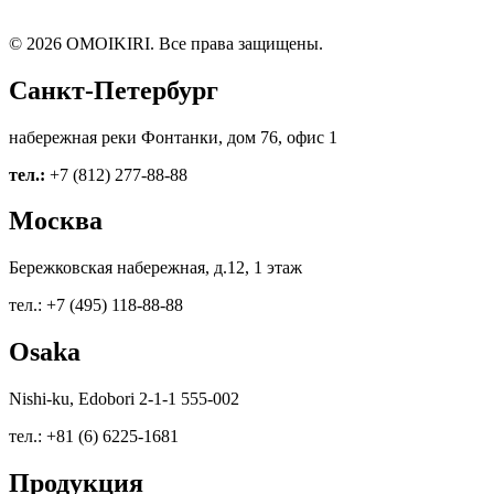
© 2026 OMOIKIRI. Все права защищены.
Санкт-Петербург
набережная реки Фонтанки, дом 76, офис 1
тел.:
+7 (812) 277-88-88
Москва
Бережковская набережная, д.12, 1 этаж
тел.: +7 (495) 118-88-88
Osaka
Nishi-ku, Edobori 2-1-1 555-002
тел.: +81 (6) 6225-1681
Продукция