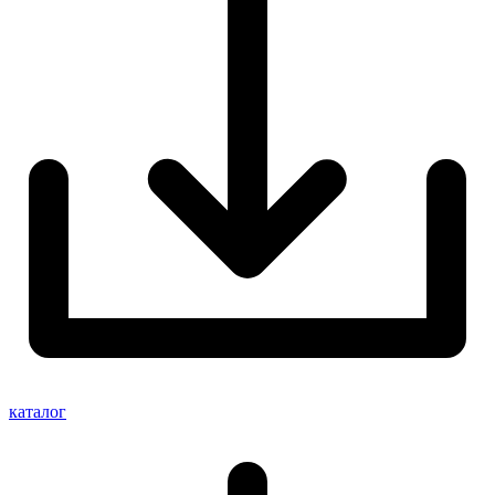
каталог