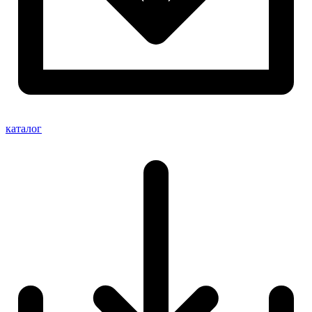
каталог