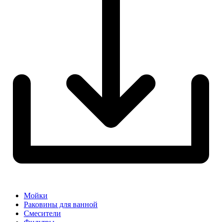
Мойки
Раковины для ванной
Смесители