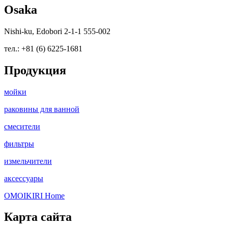
Osaka
Nishi-ku, Edobori 2-1-1 555-002
тел.: +81 (6) 6225-1681
Продукция
мойки
раковины для ванной
смесители
фильтры
измельчители
аксессуары
OMOIKIRI Home
Карта сайта