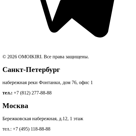
© 2026 OMOIKIRI. Все права защищены.
Санкт-Петербург
набережная реки Фонтанки, дом 76, офис 1
тел.:
+7 (812) 277-88-88
Москва
Бережковская набережная, д.12, 1 этаж
тел.: +7 (495) 118-88-88