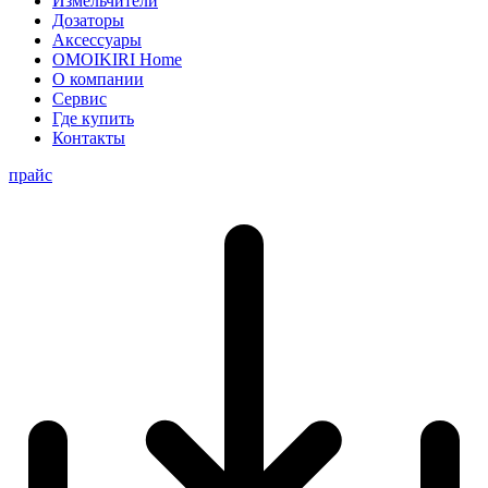
Измельчители
Дозаторы
Аксессуары
OMOIKIRI Home
О компании
Сервис
Где купить
Контакты
прайс