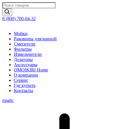
Поиск
товаров
8 (800) 700-04-32
Мойки
Раковины для ванной
Смесители
Фильтры
Измельчители
Дозаторы
Аксессуары
OMOIKIRI Home
О компании
Сервис
Где купить
Контакты
прайс