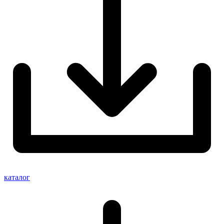
каталог