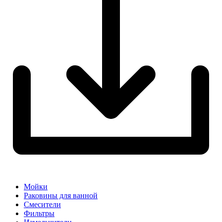
Мойки
Раковины для ванной
Смесители
Фильтры