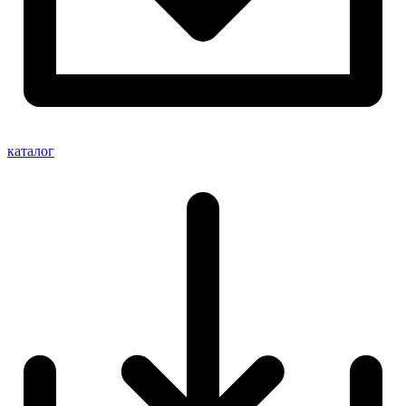
каталог