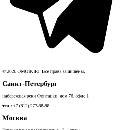
© 2026 OMOIKIRI. Все права защищены.
Санкт-Петербург
набережная реки Фонтанки, дом 76, офис 1
тел.:
+7 (812) 277-88-88
Москва