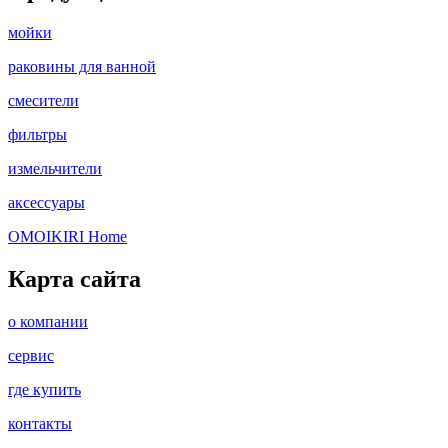
мойки
раковины для ванной
смесители
фильтры
измельчители
аксессуары
OMOIKIRI Home
Карта сайта
о компании
сервис
где купить
контакты