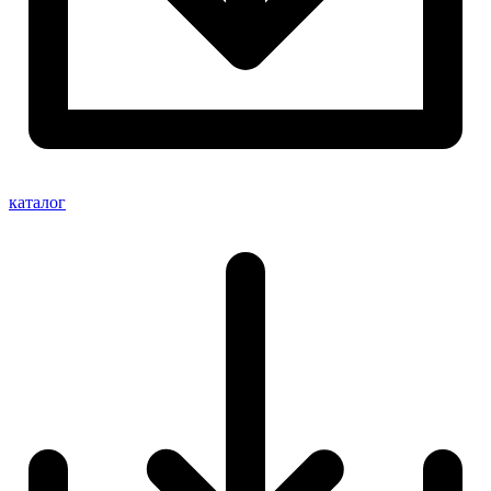
каталог