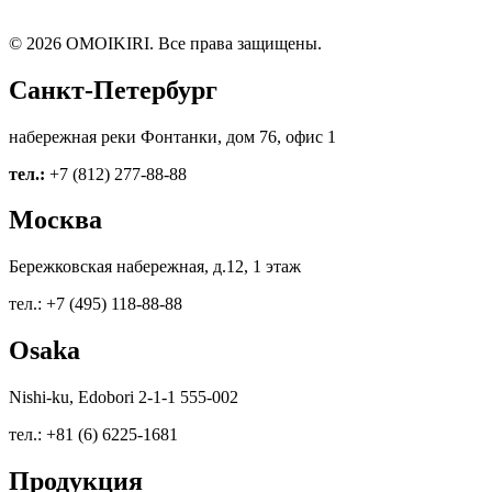
© 2026 OMOIKIRI. Все права защищены.
Санкт-Петербург
набережная реки Фонтанки, дом 76, офис 1
тел.:
+7 (812) 277-88-88
Москва
Бережковская набережная, д.12, 1 этаж
тел.: +7 (495) 118-88-88
Osaka
Nishi-ku, Edobori 2-1-1 555-002
тел.: +81 (6) 6225-1681
Продукция