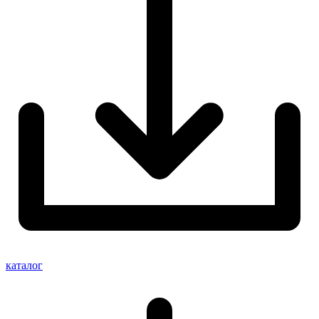
каталог