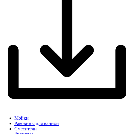
Мойки
Раковины для ванной
Смесители