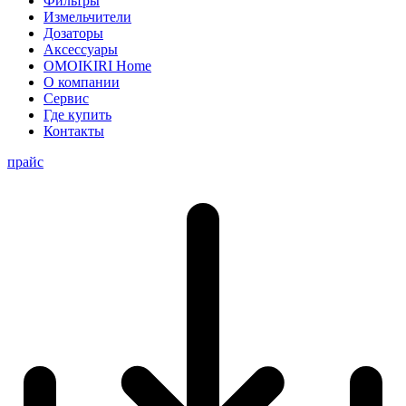
Фильтры
Измельчители
Дозаторы
Аксессуары
OMOIKIRI Home
О компании
Сервис
Где купить
Контакты
прайс