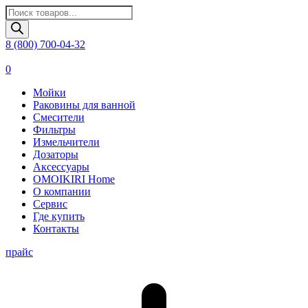
Поиск
товаров
8 (800) 700-04-32
0
Мойки
Раковины для ванной
Смесители
Фильтры
Измельчители
Дозаторы
Аксессуары
OMOIKIRI Home
О компании
Сервис
Где купить
Контакты
прайс