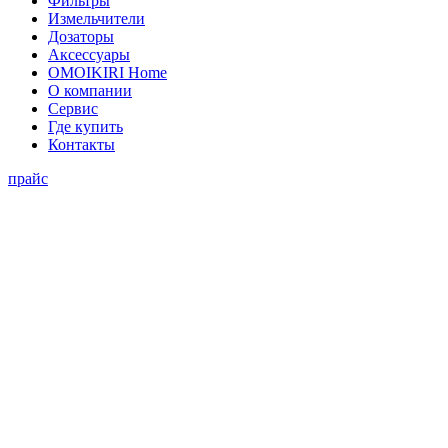
Фильтры
Измельчители
Дозаторы
Аксессуары
OMOIKIRI Home
О компании
Сервис
Где купить
Контакты
прайс