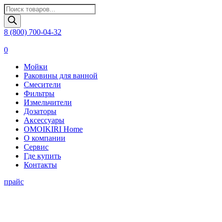
Поиск
товаров
8 (800) 700-04-32
0
Мойки
Раковины для ванной
Смесители
Фильтры
Измельчители
Дозаторы
Аксессуары
OMOIKIRI Home
О компании
Сервис
Где купить
Контакты
прайс