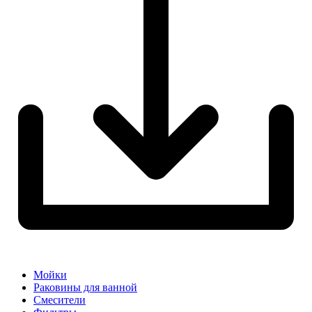
Мойки
Раковины для ванной
Смесители