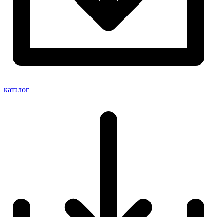
каталог