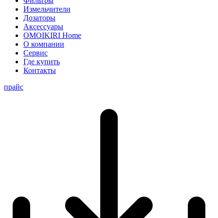
Фильтры
Измельчители
Дозаторы
Аксессуары
OMOIKIRI Home
О компании
Сервис
Где купить
Контакты
прайс