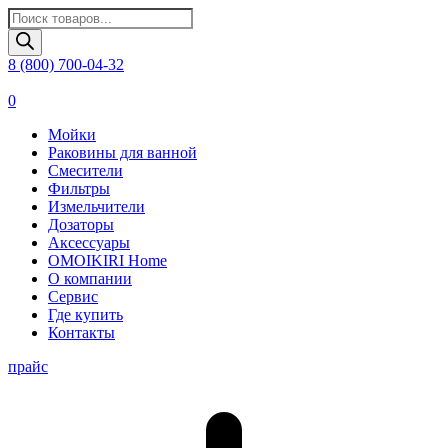
Поиск
товаров
8 (800) 700-04-32
0
Мойки
Раковины для ванной
Смесители
Фильтры
Измельчители
Дозаторы
Аксессуары
OMOIKIRI Home
О компании
Сервис
Где купить
Контакты
прайс