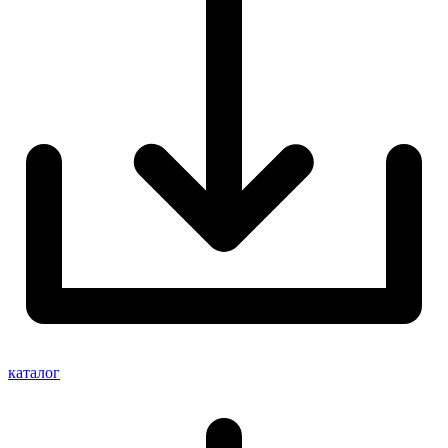
каталог