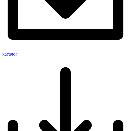
каталог