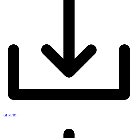
каталог