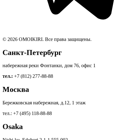
© 2026 OMOIKIRI. Все права защищены.
Санкт-Петербург
набережная реки Фонтанки, дом 76, офис 1
тел.:
+7 (812) 277-88-88
Москва
Бережковская набережная, д.12, 1 этаж
тел.: +7 (495) 118-88-88
Osaka
Nishi-ku, Edobori 2-1-1 555-002