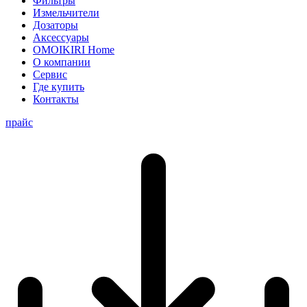
Фильтры
Измельчители
Дозаторы
Аксессуары
OMOIKIRI Home
О компании
Сервис
Где купить
Контакты
прайс