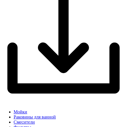
Мойки
Раковины для ванной
Смесители