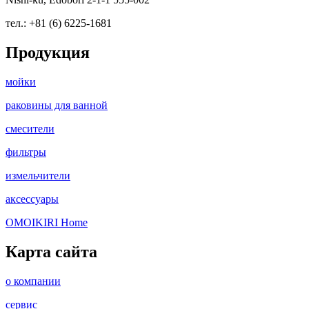
тел.: +81 (6) 6225-1681
Продукция
мойки
раковины для ванной
смесители
фильтры
измельчители
аксессуары
OMOIKIRI Home
Карта сайта
о компании
сервис