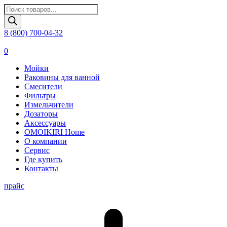
Поиск
товаров
8 (800) 700-04-32
0
Мойки
Раковины для ванной
Смесители
Фильтры
Измельчители
Дозаторы
Аксессуары
OMOIKIRI Home
О компании
Сервис
Где купить
Контакты
прайс